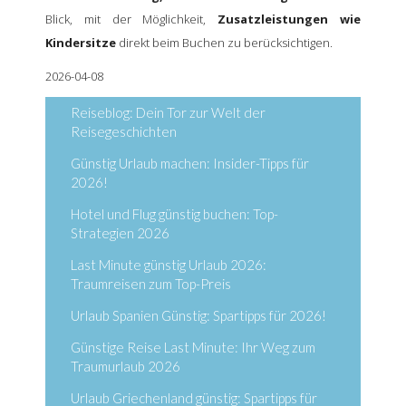
Blick, mit der Möglichkeit,
Zusatzleistungen wie
Kindersitze
direkt beim Buchen zu berücksichtigen.
2026-04-08
Reiseblog: Dein Tor zur Welt der
Reisegeschichten
Günstig Urlaub machen: Insider-Tipps für
2026!
Hotel und Flug günstig buchen: Top-
Strategien 2026
Last Minute günstig Urlaub 2026:
Traumreisen zum Top-Preis
Urlaub Spanien Günstig: Spartipps für 2026!
Günstige Reise Last Minute: Ihr Weg zum
Traumurlaub 2026
Urlaub Griechenland günstig: Spartipps für