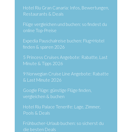
Hotel Riu Gran Canaria: Infos, Bewertungen,
Restaurants & Deals
Flüge vergleichen und buchen: so findest du
online Top-Preise
Expedia Pauschalreise buchen: Flug+Hotel
finden & sparen 2026
5 Princess Cruises Angebote: Rabatte, Last
Minute & Tipps 2026
9 Norwegian Cruise Line Angebote: Rabatte
& Last Minute 2026
Google Flüge: günstige Flüge finden,
vergleichen & buchen
Hotel Riu Palace Tenerife: Lage, Zimmer,
Pools & Deals
Frühbucher-Urlaub buchen: so sicherst du
die besten Deals