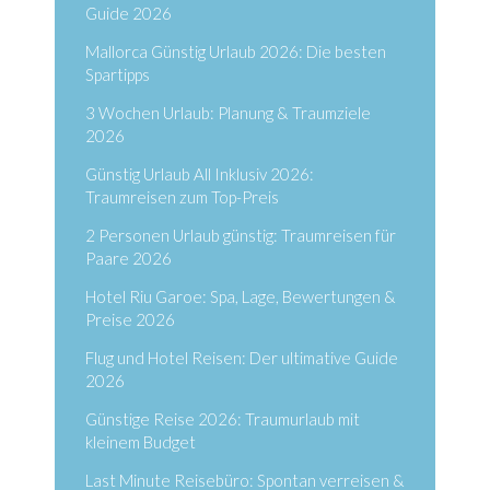
Guide 2026
Mallorca Günstig Urlaub 2026: Die besten
Spartipps
3 Wochen Urlaub: Planung & Traumziele
2026
Günstig Urlaub All Inklusiv 2026:
Traumreisen zum Top-Preis
2 Personen Urlaub günstig: Traumreisen für
Paare 2026
Hotel Riu Garoe: Spa, Lage, Bewertungen &
Preise 2026
Flug und Hotel Reisen: Der ultimative Guide
2026
Günstige Reise 2026: Traumurlaub mit
kleinem Budget
Last Minute Reisebüro: Spontan verreisen &