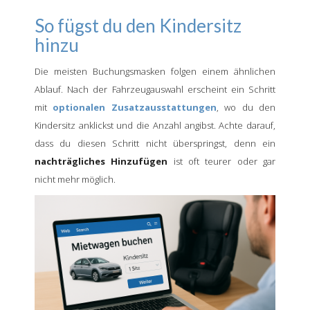
So fügst du den Kindersitz
hinzu
Die meisten Buchungsmasken folgen einem ähnlichen
Ablauf. Nach der Fahrzeugauswahl erscheint ein Schritt
mit
optionalen Zusatzausstattungen
, wo du den
Kindersitz anklickst und die Anzahl angibst. Achte darauf,
dass du diesen Schritt nicht überspringst, denn ein
nachträgliches Hinzufügen
ist oft teurer oder gar
nicht mehr möglich.