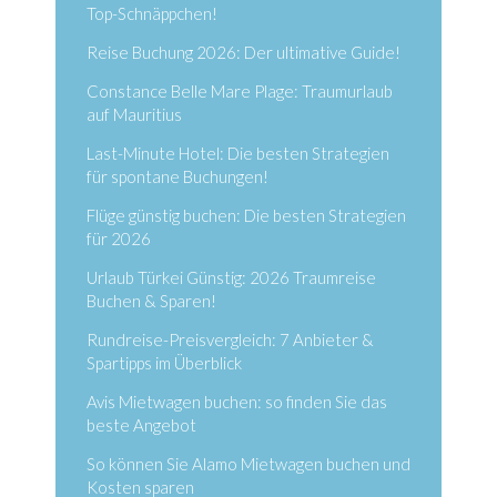
Top-Schnäppchen!
Reise Buchung 2026: Der ultimative Guide!
Constance Belle Mare Plage: Traumurlaub
auf Mauritius
Last-Minute Hotel: Die besten Strategien
für spontane Buchungen!
Flüge günstig buchen: Die besten Strategien
für 2026
Urlaub Türkei Günstig: 2026 Traumreise
Buchen & Sparen!
Rundreise-Preisvergleich: 7 Anbieter &
Spartipps im Überblick
Avis Mietwagen buchen: so finden Sie das
beste Angebot
So können Sie Alamo Mietwagen buchen und
Kosten sparen