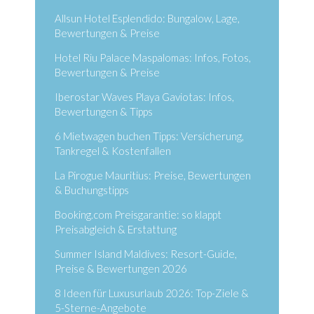
Allsun Hotel Esplendido: Bungalow, Lage,
Bewertungen & Preise
Hotel Riu Palace Maspalomas: Infos, Fotos,
Bewertungen & Preise
Iberostar Waves Playa Gaviotas: Infos,
Bewertungen & Tipps
6 Mietwagen buchen Tipps: Versicherung,
Tankregel & Kostenfallen
La Pirogue Mauritius: Preise, Bewertungen
& Buchungstipps
Booking.com Preisgarantie: so klappt
Preisabgleich & Erstattung
Summer Island Maldives: Resort-Guide,
Preise & Bewertungen 2026
8 Ideen für Luxusurlaub 2026: Top-Ziele &
5-Sterne-Angebote