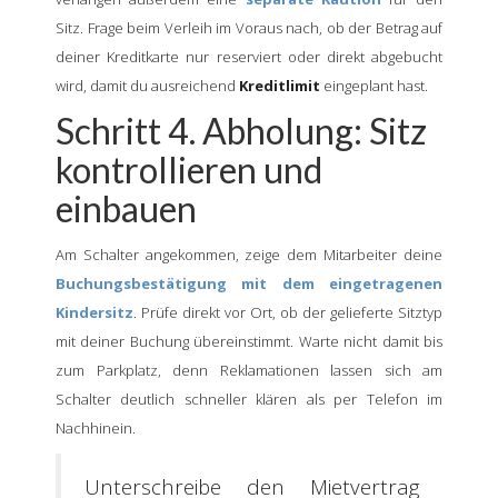
Sitz. Frage beim Verleih im Voraus nach, ob der Betrag auf
deiner Kreditkarte nur reserviert oder direkt abgebucht
wird, damit du ausreichend
Kreditlimit
eingeplant hast.
Schritt 4. Abholung: Sitz
kontrollieren und
einbauen
Am Schalter angekommen, zeige dem Mitarbeiter deine
Buchungsbestätigung mit dem eingetragenen
Kindersitz
. Prüfe direkt vor Ort, ob der gelieferte Sitztyp
mit deiner Buchung übereinstimmt. Warte nicht damit bis
zum Parkplatz, denn Reklamationen lassen sich am
Schalter deutlich schneller klären als per Telefon im
Nachhinein.
Unterschreibe den Mietvertrag