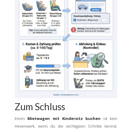
Zum Schluss
Einen
Mietwagen mit Kindersitz buchen
ist kein
Hexenwerk, wenn du die wichtigsten Schritte kennst.