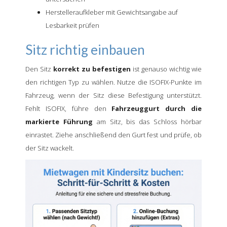
Herstelleraufkleber mit Gewichtsangabe auf
Lesbarkeit prüfen
Sitz richtig einbauen
Den Sitz
korrekt zu befestigen
ist genauso wichtig wie
den richtigen Typ zu wählen. Nutze die ISOFIX-Punkte im
Fahrzeug, wenn der Sitz diese Befestigung unterstützt.
Fehlt ISOFIX, führe den
Fahrzeuggurt durch die
markierte Führung
am Sitz, bis das Schloss hörbar
einrastet. Ziehe anschließend den Gurt fest und prüfe, ob
der Sitz wackelt.