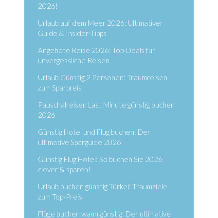
2026!
Urlaub auf dem Meer 2026: Ultimativer
Guide & Insider-Tipps
Angebote Reise 2026: Top-Deals für
unvergessliche Reisen
Urlaub Günstig 2 Personen: Traumreisen
zum Sparpreis!
Pauschalreisen Last Minute günstig buchen
2026
Günstig Hotel und Flug buchen: Der
ultimative Sparguide 2026
Günstig Flug Hotel: So buchen Sie 2026
clever & sparen!
Urlaub buchen günstig Türkei: Traumziele
zum Top-Preis
Flüge buchen wann günstig: Der ultimative