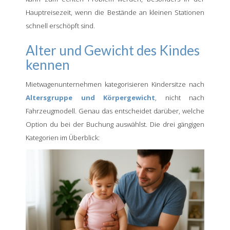
Hauptreisezeit, wenn die Bestände an kleinen Stationen
schnell erschöpft sind.
Alter und Gewicht des Kindes
kennen
Mietwagenunternehmen kategorisieren Kindersitze nach
Altersgruppe und Körpergewicht
, nicht nach
Fahrzeugmodell. Genau das entscheidet darüber, welche
Option du bei der Buchung auswählst. Die drei gängigen
Kategorien im Überblick: