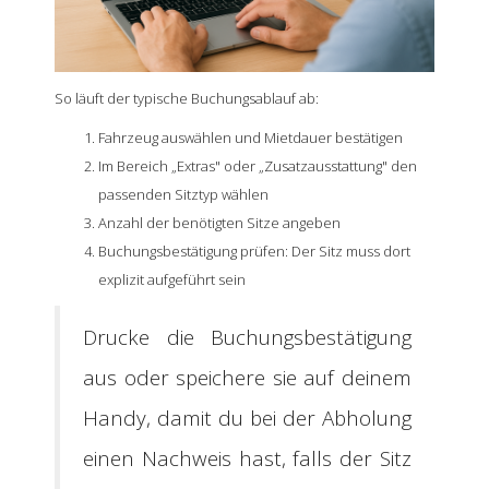
So läuft der typische Buchungsablauf ab:
Fahrzeug auswählen und Mietdauer bestätigen
Im Bereich „Extras" oder „Zusatzausstattung" den
passenden Sitztyp wählen
Anzahl der benötigten Sitze angeben
Buchungsbestätigung prüfen: Der Sitz muss dort
explizit aufgeführt sein
Drucke die Buchungsbestätigung
aus oder speichere sie auf deinem
Handy, damit du bei der Abholung
einen Nachweis hast, falls der Sitz