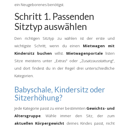
ein Neugeborenes benötigst.
Schritt 1. Passenden
Sitztyp auswählen
Den richtigen Sitztyp zu wählen ist der erste und
wichtigste Schritt, wenn du einen
Mietwagen mit
Kindersitz buchen
willst.
Mietwagenportale
listen
Sitze meistens unter „Extras" oder „Zusatzausstattung",
und dort findest du in der Regel drei unterschiedliche
Kategorien.
Babyschale, Kindersitz oder
Sitzerhöhung?
Jede Kategorie passt zu einer bestimmten
Gewichts- und
Altersgruppe
. Wähle immer den Sitz, der zum
aktuellen Körpergewicht
deines Kindes passt, nicht