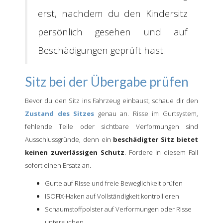
erst, nachdem du den Kindersitz
persönlich gesehen und auf
Beschädigungen geprüft hast.
Sitz bei der Übergabe prüfen
Bevor du den Sitz ins Fahrzeug einbaust, schaue dir den
Zustand des Sitzes
genau an. Risse im Gurtsystem,
fehlende Teile oder sichtbare Verformungen sind
Ausschlussgründe, denn ein
beschädigter Sitz bietet
keinen zuverlässigen Schutz
. Fordere in diesem Fall
sofort einen Ersatz an.
Gurte auf Risse und freie Beweglichkeit prüfen
ISOFIX-Haken auf Vollständigkeit kontrollieren
Schaumstoffpolster auf Verformungen oder Risse
untersuchen