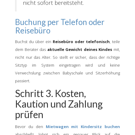
nicht sofort bereitsteht.
Buchung per Telefon oder
Reisebüro
Buchst du über ein
Reisebüro oder telefonisch
, teile
dem Berater das
aktuelle Gewicht deines Kindes
mit,
nicht nur das Alter. So stellt er sicher, dass der richtige
Sitztyp im System eingetragen wird und keine
Verwechslung zwischen Babyschale und Sitzerhöhung
passiert.
Schritt 3. Kosten,
Kaution und Zahlung
prüfen
Bevor du den
Mietwagen mit Kindersitz buchen
abschließt, lohnt sich ein genauer Blick auf die