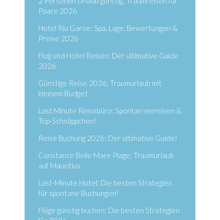
2 Personen Urlaub günstig: Traumreisen für
Paare 2026
Hotel Riu Garoe: Spa, Lage, Bewertungen &
Preise 2026
Flug und Hotel Reisen: Der ultimative Guide
2026
Günstige Reise 2026: Traumurlaub mit
kleinem Budget
Last Minute Reisebüro: Spontan verreisen &
Top-Schnäppchen!
Reise Buchung 2026: Der ultimative Guide!
Constance Belle Mare Plage: Traumurlaub
auf Mauritius
Last-Minute Hotel: Die besten Strategien
für spontane Buchungen!
Flüge günstig buchen: Die besten Strategien