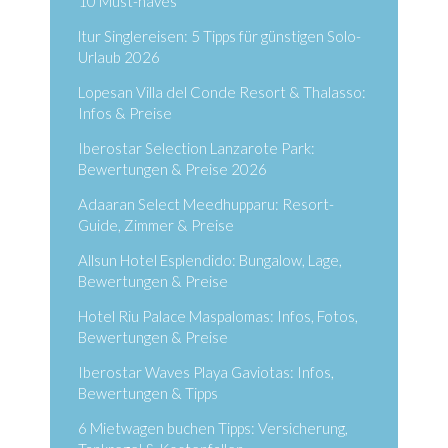
10 Must-haves
ltur Singlereisen: 5 Tipps für günstigen Solo-
Urlaub 2026
Lopesan Villa del Conde Resort & Thalasso:
Infos & Preise
Iberostar Selection Lanzarote Park:
Bewertungen & Preise 2026
Adaaran Select Meedhupparu: Resort-
Guide, Zimmer & Preise
Allsun Hotel Esplendido: Bungalow, Lage,
Bewertungen & Preise
Hotel Riu Palace Maspalomas: Infos, Fotos,
Bewertungen & Preise
Iberostar Waves Playa Gaviotas: Infos,
Bewertungen & Tipps
6 Mietwagen buchen Tipps: Versicherung,