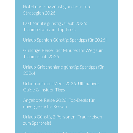
Hotel und Flug günstig buchen: Top-
Strategien 2026
Last Minute günstig Urlaub 2026:
Traumreisen zum Top-Preis
Urlaub Spanien Günstig: Spartipps für 2026!
Günstige Reise Last Minute: Ihr Weg zum
Traumurlaub 2026
Urlaub Griechenland günstig: Spartipps für
2026!
Urlaub auf dem Meer 2026: Ultimativer
Guide & Insider-Tipps
Angebote Reise 2026: Top-Deals für
unvergessliche Reisen
Urlaub Günstig 2 Personen: Traumreisen
zum Sparpreis!