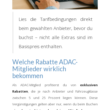
Lies die Tarifbedingungen direkt
beim gewählten Anbieter, bevor du
buchst – nicht alle Extras sind im
Basispreis enthalten.
Welche Rabatte ADAC-
Mitglieder wirklich
bekommen
Als ADAC-Mitglied profitierst du von
exklusiven
Rabatten
, die je nach Anbieter und Fahrzeugklasse
zwischen 5 und 25 Prozent liegen können. Diese
Vergünstigungen gelten aber nur, wenn du beim Buchen