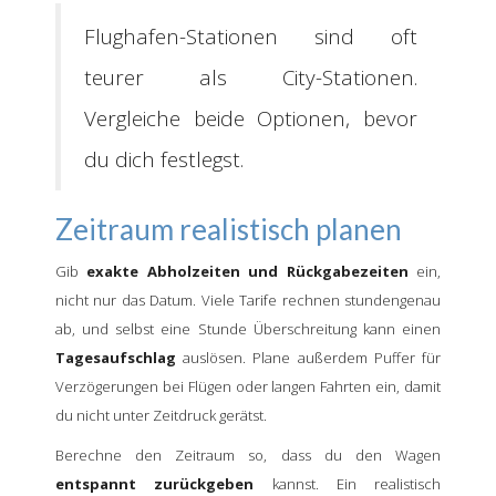
Flughafen-Stationen sind oft
teurer als City-Stationen.
Vergleiche beide Optionen, bevor
du dich festlegst.
Zeitraum realistisch planen
Gib
exakte Abholzeiten und Rückgabezeiten
ein,
nicht nur das Datum. Viele Tarife rechnen stundengenau
ab, und selbst eine Stunde Überschreitung kann einen
Tagesaufschlag
auslösen. Plane außerdem Puffer für
Verzögerungen bei Flügen oder langen Fahrten ein, damit
du nicht unter Zeitdruck gerätst.
Berechne den Zeitraum so, dass du den Wagen
entspannt zurückgeben
kannst. Ein realistisch