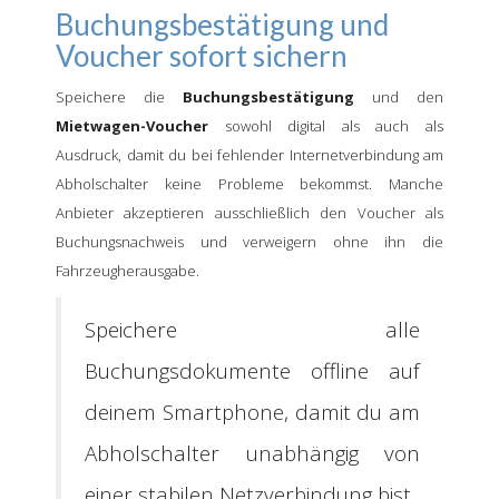
Buchungsbestätigung und
Voucher sofort sichern
Speichere die
Buchungsbestätigung
und den
Mietwagen-Voucher
sowohl digital als auch als
Ausdruck, damit du bei fehlender Internetverbindung am
Abholschalter keine Probleme bekommst. Manche
Anbieter akzeptieren ausschließlich den Voucher als
Buchungsnachweis und verweigern ohne ihn die
Fahrzeugherausgabe.
Speichere alle
Buchungsdokumente offline auf
deinem Smartphone, damit du am
Abholschalter unabhängig von
einer stabilen Netzverbindung bist.