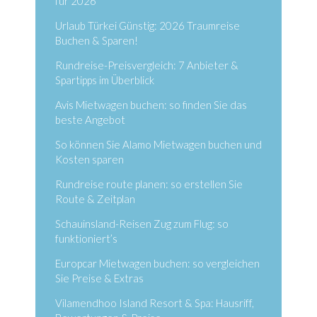
für 2026
Urlaub Türkei Günstig: 2026 Traumreise
Buchen & Sparen!
Rundreise-Preisvergleich: 7 Anbieter &
Spartipps im Überblick
Avis Mietwagen buchen: so finden Sie das
beste Angebot
So können Sie Alamo Mietwagen buchen und
Kosten sparen
Rundreise route planen: so erstellen Sie
Route & Zeitplan
Schauinsland-Reisen Zug zum Flug: so
funktioniert’s
Europcar Mietwagen buchen: so vergleichen
Sie Preise & Extras
Vilamendhoo Island Resort & Spa: Hausriff,