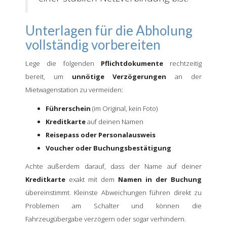
Unterlagen für die Abholung
vollständig vorbereiten
Lege die folgenden
Pflichtdokumente
rechtzeitig
bereit, um
unnötige Verzögerungen
an der
Mietwagenstation zu vermeiden:
Führerschein
(im Original, kein Foto)
Kreditkarte
auf deinen Namen
Reisepass oder Personalausweis
Voucher oder Buchungsbestätigung
Achte außerdem darauf, dass der Name auf deiner
Kreditkarte
exakt mit dem
Namen in der Buchung
übereinstimmt. Kleinste Abweichungen führen direkt zu
Problemen am Schalter und können die
Fahrzeugübergabe verzögern oder sogar verhindern.