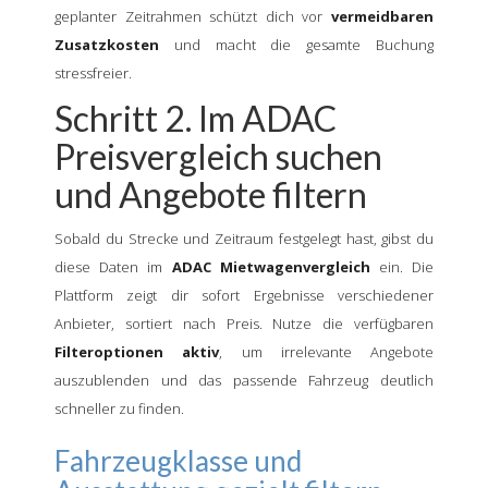
geplanter Zeitrahmen schützt dich vor
vermeidbaren
Zusatzkosten
und macht die gesamte Buchung
stressfreier.
Schritt 2. Im ADAC
Preisvergleich suchen
und Angebote filtern
Sobald du Strecke und Zeitraum festgelegt hast, gibst du
diese Daten im
ADAC Mietwagenvergleich
ein. Die
Plattform zeigt dir sofort Ergebnisse verschiedener
Anbieter, sortiert nach Preis. Nutze die verfügbaren
Filteroptionen aktiv
, um irrelevante Angebote
auszublenden und das passende Fahrzeug deutlich
schneller zu finden.
Fahrzeugklasse und