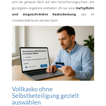
sich ein genauer Blick auf den Versicherungsschutz. Die
günstigsten Angebote enthalten oft nur eine
Haftpflicht
und eingeschränkte Kaskodeckung
, was im
Schadensfall teuer werden kann.
Vollkasko ohne
Selbstbeteiligung gezielt
auswählen