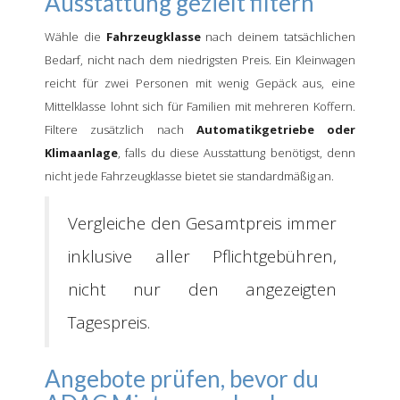
Ausstattung gezielt filtern
Wähle die
Fahrzeugklasse
nach deinem tatsächlichen
Bedarf, nicht nach dem niedrigsten Preis. Ein Kleinwagen
reicht für zwei Personen mit wenig Gepäck aus, eine
Mittelklasse lohnt sich für Familien mit mehreren Koffern.
Filtere zusätzlich nach
Automatikgetriebe oder
Klimaanlage
, falls du diese Ausstattung benötigst, denn
nicht jede Fahrzeugklasse bietet sie standardmäßig an.
Vergleiche den Gesamtpreis immer
inklusive aller Pflichtgebühren,
nicht nur den angezeigten
Tagespreis.
Angebote prüfen, bevor du