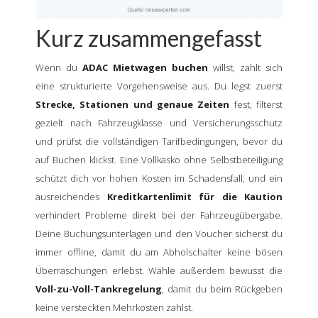
Kurz zusammengefasst
Wenn du
ADAC Mietwagen buchen
willst, zahlt sich
eine strukturierte Vorgehensweise aus. Du legst zuerst
Strecke, Stationen und genaue Zeiten
fest, filterst
gezielt nach Fahrzeugklasse und Versicherungsschutz
und prüfst die vollständigen Tarifbedingungen, bevor du
auf Buchen klickst. Eine Vollkasko ohne Selbstbeteiligung
schützt dich vor hohen Kosten im Schadensfall, und ein
ausreichendes
Kreditkartenlimit für die Kaution
verhindert Probleme direkt bei der Fahrzeugübergabe.
Deine Buchungsunterlagen und den Voucher sicherst du
immer offline, damit du am Abholschalter keine bösen
Überraschungen erlebst. Wähle außerdem bewusst die
Voll-zu-Voll-Tankregelung
, damit du beim Rückgeben
keine versteckten Mehrkosten zahlst.