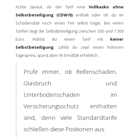
Achte darauf, ob der Tarif eine
Vollkasko ohne
Selbstbeteiligung (CDW/0)
enthält oder ob du im
Schadensfall noch einen Teil selbst trägst. Bei vielen
Tarifen liegt die Selbstbeteiligung zwischen 500 und 1.500
Euro. Wählst du einen Tarif mit
keiner
Selbstbeteiligung
, zahlst du zwar einen höheren
Tagespreis, sparst aber im Ernstfall erheblich.
Prüfe immer, ob Reifenschäden,
Glasbruch und
Unterbodenschäden im
Versicherungsschutz enthalten
sind, denn viele Standardtarife
schließen diese Positionen aus.