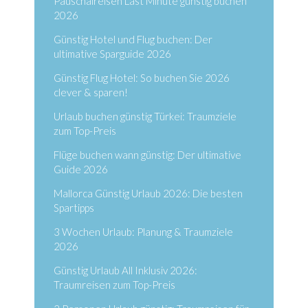
Pauschalreisen Last Minute günstig buchen
2026
Günstig Hotel und Flug buchen: Der
ultimative Sparguide 2026
Günstig Flug Hotel: So buchen Sie 2026
clever & sparen!
Urlaub buchen günstig Türkei: Traumziele
zum Top-Preis
Flüge buchen wann günstig: Der ultimative
Guide 2026
Mallorca Günstig Urlaub 2026: Die besten
Spartipps
3 Wochen Urlaub: Planung & Traumziele
2026
Günstig Urlaub All Inklusiv 2026:
Traumreisen zum Top-Preis