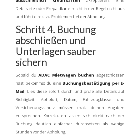
ausschließlich Kreditkarten
akzeptieren. Eine
Debitkarte oder Prepaidkarte reicht in der Regel nicht aus
und führt direkt zu Problemen bei der Abholung.
Schritt 4. Buchung
abschließen und
Unterlagen sauber
sichern
Sobald du
ADAC Mietwagen buchen
abgeschlossen
hast, bekommst du eine
Buchungsbestätigung per E-
Mail
. Lies diese sofort durch und prüfe alle Details auf
Richtigkeit: Abholort, Datum, Fahrzeugklasse und
Versicherungsschutz müssen exakt deinen Angaben
entsprechen. Korrekturen lassen sich direkt nach der
Buchung deutlich einfacher durchsetzen als wenige
Stunden vor der Abholung.