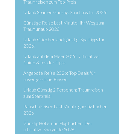
Traumreisen zum Top-Preis
Urlaub Spanien Günstig: Spartipps für 2026!
Günstige Reise Last Minute: Ihr Weg zum
Traumurlaub 2026
Urlaub Griechenland günstig: Spartipps für
2026!
Urlaub auf dem Meer 2026: Ultimativer
Guide & Insider-Tipps
Angebote Reise 2026: Top-Deals für
unvergessliche Reisen
Urlaub Günstig 2 Personen: Traumreisen
zum Sparpreis!
Pauschalreisen Last Minute günstig buchen
2026
Günstig Hotel und Flug buchen: Der
ultimative Sparguide 2026