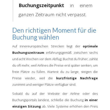
Buchungszeitpunkt
in einem
ganzen Zeitraum nicht verpasst.
Den richtigen Moment für die
Buchung wählen
Auf innereuropäischen Strecken liegt der
optimale
Buchungszeitraum
erfahrungsgemäß zwischen sechs
und acht Wochen vor dem Abflug. Buchst du früher, zahlst
du oft mehr, weil Airlines die Preise erst später senken, um
freie Plätze zu füllen. Wartest du zu lange, steigen die
Preise wieder, weil die
kurzfristige Nachfrage
zunimmt und weniger Plätze verfügbar sind.
Sobald du auf der Website der Airline oder des
Buchungsportals landest, schließe die Buchung
in einer
einzigen Sitzung
ab. Viele Systeme erhöhen den Preis