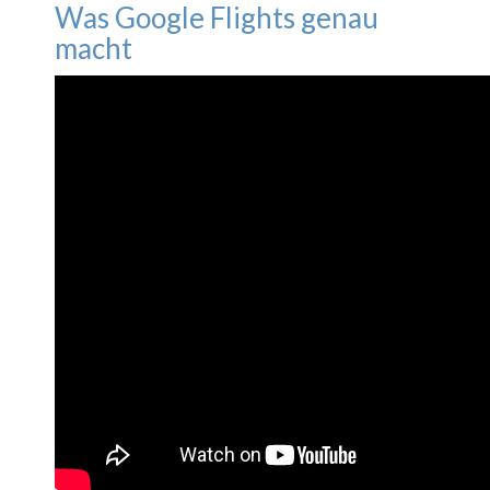
Was Google Flights genau
macht