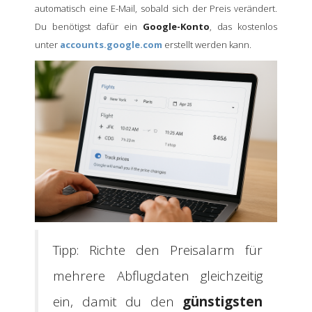
automatisch eine E-Mail, sobald sich der Preis verändert.
Du benötigst dafür ein
Google-Konto
, das kostenlos
unter
accounts.google.com
erstellt werden kann.
Tipp: Richte den Preisalarm für
mehrere Abflugdaten gleichzeitig
ein, damit du den
günstigsten