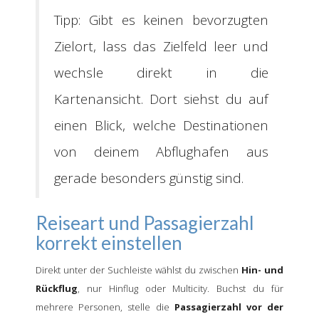
Tipp: Gibt es keinen bevorzugten
Zielort, lass das Zielfeld leer und
wechsle direkt in die
Kartenansicht. Dort siehst du auf
einen Blick, welche Destinationen
von deinem Abflughafen aus
gerade besonders günstig sind.
Reiseart und Passagierzahl
korrekt einstellen
Direkt unter der Suchleiste wählst du zwischen
Hin- und
Rückflug
, nur Hinflug oder Multicity. Buchst du für
mehrere Personen, stelle die
Passagierzahl vor der