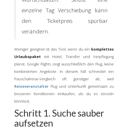
einzelne Tag Verschiebung kann
den Ticketpreis spürbar
verändern.
Weniger geeignet ist das Tool, wenn du ein
komplettes
Urlaubspaket
mit Hotel, Transfer und Verpflegung
planst. Google Flights zeigt ausschließlich den Flug, keine
kombinierten Angebote. In diesem Fall schneidet ein
Pauschalreise-Vergleich oft günstiger ab, weil
Reiseveranstalter
Flug und Unterkunft gemeinsam zu
besseren Konditionen einkaufen, als du es einzeln
könntest.
Schritt 1. Suche sauber
aufsetzen