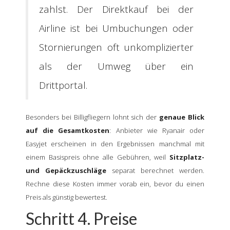
zahlst. Der Direktkauf bei der
Airline ist bei Umbuchungen oder
Stornierungen oft unkomplizierter
als der Umweg über ein
Drittportal.
Besonders bei Billigfliegern lohnt sich der
genaue Blick
auf die Gesamtkosten
: Anbieter wie Ryanair oder
Easyjet erscheinen in den Ergebnissen manchmal mit
einem Basispreis ohne alle Gebühren, weil
Sitzplatz-
und Gepäckzuschläge
separat berechnet werden.
Rechne diese Kosten immer vorab ein, bevor du einen
Preis als günstig bewertest.
Schritt 4. Preise