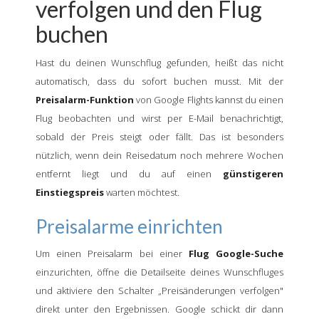
verfolgen und den Flug
buchen
Hast du deinen Wunschflug gefunden, heißt das nicht
automatisch, dass du sofort buchen musst. Mit der
Preisalarm-Funktion
von Google Flights kannst du einen
Flug beobachten und wirst per E-Mail benachrichtigt,
sobald der Preis steigt oder fällt. Das ist besonders
nützlich, wenn dein Reisedatum noch mehrere Wochen
entfernt liegt und du auf einen
günstigeren
Einstiegspreis
warten möchtest.
Preisalarme einrichten
Um einen Preisalarm bei einer
Flug Google-Suche
einzurichten, öffne die Detailseite deines Wunschfluges
und aktiviere den Schalter „Preisänderungen verfolgen"
direkt unter den Ergebnissen. Google schickt dir dann