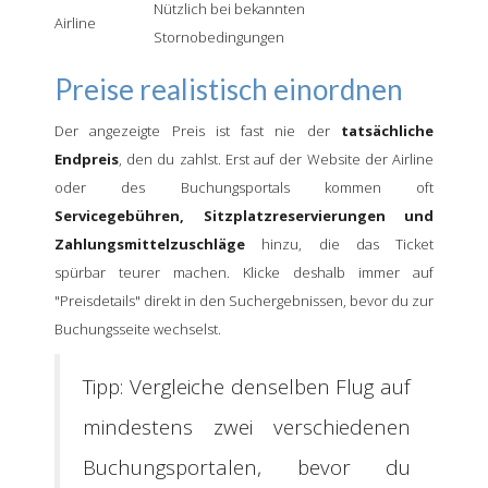
Nützlich bei bekannten
Airline
Stornobedingungen
Preise realistisch einordnen
Der angezeigte Preis ist fast nie der
tatsächliche
Endpreis
, den du zahlst. Erst auf der Website der Airline
oder des Buchungsportals kommen oft
Servicegebühren, Sitzplatzreservierungen und
Zahlungsmittelzuschläge
hinzu, die das Ticket
spürbar teurer machen. Klicke deshalb immer auf
"Preisdetails" direkt in den Suchergebnissen, bevor du zur
Buchungsseite wechselst.
Tipp: Vergleiche denselben Flug auf
mindestens zwei verschiedenen
Buchungsportalen, bevor du