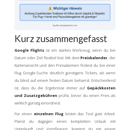
Kurz zusammengefasst
Google Flights
ist ein starkes Werkzeug, wenn du bei
Datum oder Ziel flexibel bist. Mit dem
Preiskalender
, der
Kartenansicht und den Preisalarmen findest du bei einer
Flug Google-Suche deutlich günstigere Tickets, als wenn
du blind auf einem festen Datum beharrst. Entscheidend
ist, dass du die Ergebnisse immer auf
Gepäckkosten
und Zusatzgebühren
prüfst, bevor du einen Preis als
wirklich günstig einordnest.
Für einen
einzelnen Flug
leistet das Tool gute Arbeit.
Planst du dagegen einen kompletten Urlaub mit
Unterkunft und Verpflegung, kommst du mit einem