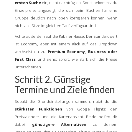
ersten Suche
ein, nicht nachträglich. Sonst bekommst du
Einzelpreise angezeigt, die sich beim Buchen für eine
Gruppe deutlich nach oben korrigieren können, wenn
nicht alle Sitze im gleichen Tarif verfügbar sind.
Achte außerdem auf die Kabinenklasse. Der Standardwert
ist Economy, aber mit einem Klick auf das Dropdown
wechselst du zu
Premium Economy, Business oder
First Class
und siehst sofort, wie stark sich die Preise
unterscheiden.
Schritt 2. Günstige
Termine und Ziele finden
Sobald die Grundeinstellungen stimmen, nutzt du die
stärksten Funktionen
von Google Flights: den
Preiskalender und die Kartenansicht. Beide helfen dir
dabei,
günstigere Alternativen
zu deinem