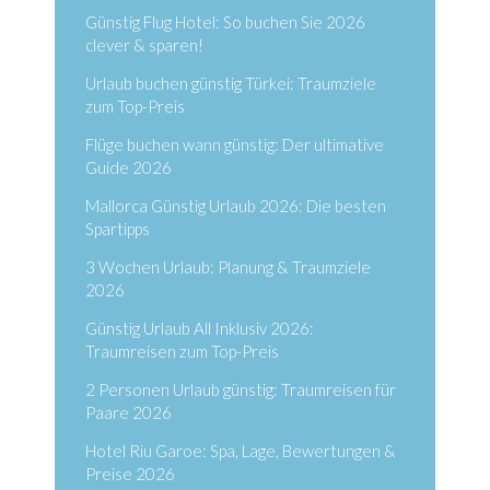
Günstig Flug Hotel: So buchen Sie 2026
clever & sparen!
Urlaub buchen günstig Türkei: Traumziele
zum Top-Preis
Flüge buchen wann günstig: Der ultimative
Guide 2026
Mallorca Günstig Urlaub 2026: Die besten
Spartipps
3 Wochen Urlaub: Planung & Traumziele
2026
Günstig Urlaub All Inklusiv 2026:
Traumreisen zum Top-Preis
2 Personen Urlaub günstig: Traumreisen für
Paare 2026
Hotel Riu Garoe: Spa, Lage, Bewertungen &
Preise 2026