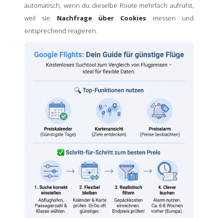
automatisch, wenn du dieselbe Route mehrfach aufrufst,
weil sie
Nachfrage über Cookies
messen und
entsprechend reagieren.