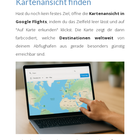
Kartenansicht finden
Hast du noch kein festes Ziel, öffne die
Kartenansicht in
Google Flights
, indem du das Zielfeld leer lässt und auf
"Auf Karte erkunden" klickst. Die Karte zeigt dir dann
farbcodiert, welche
Destinationen weltweit
von
deinem Abflughafen aus gerade besonders günstig
erreichbar sind.