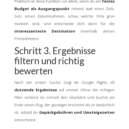
Praktisch ist diese Funktion vor allem, wenn du ein
festes
Budget als Ausgangspunkt
nimmst statt eines Ziels.
Setz einen Datumsrahmen, schau welche Orte grün
markiert sind, und entscheide dich dann für die
interessanteste Destination
innerhalb deines
Preisrahmens.
Schritt 3. Ergebnisse
filtern und richtig
bewerten
Nach der ersten Suche zeigt dir Google Flights oft
dutzende Ergebnisse
auf einmal. Ohne die richtigen
Filter verlierst du schnell den Überblick und buchst am
Ende einen Flug, der günstiger erscheint als er tatsächlich
ist, sobald du
Gepäckgebühren und Umsteigezeiten
einrechnest.