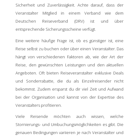
Sicherheit und Zuverlässigkeit. Achte darauf, dass der
Veranstalter Mitglied in einem Verband wie dem
Deutschen Reiseverband (DRV) ist und über
entsprechende Sicherungsscheine verfügt.
Eine weitere häufige Frage ist, ob es günstiger ist, eine
Reise selbst zu buchen oder über einen Veranstalter. Das
hängt von verschiedenen Faktoren ab, wie der Art der
Reise, den gewünschten Leistungen und den aktuellen
Angeboten. Oft bieten Reiseveranstalter exklusive Deals
und Sonderrabatte, die du als Einzelreisender nicht
bekommst. Zudem ersparst du dir viel Zeit und Aufwand
bei der Organisation und kannst von der Expertise des
Veranstalters profitieren.
Viele Reisende möchten auch wissen, welche
Stornierungs- und Umbuchungsmöglichkeiten es gibt. Die
genauen Bedingungen variieren je nach Veranstalter und