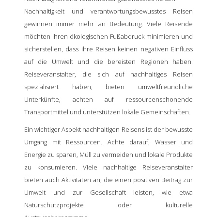
Nachhaltigkeit und verantwortungsbewusstes Reisen
gewinnen immer mehr an Bedeutung. Viele Reisende
möchten ihren ökologischen Fußabdruck minimieren und
sicherstellen, dass ihre Reisen keinen negativen Einfluss
auf die Umwelt und die bereisten Regionen haben.
Reiseveranstalter, die sich auf nachhaltiges Reisen
spezialisiert haben, bieten umweltfreundliche
Unterkünfte, achten auf ressourcenschonende
Transportmittel und unterstützen lokale Gemeinschaften.
Ein wichtiger Aspekt nachhaltigen Reisens ist der bewusste
Umgang mit Ressourcen. Achte darauf, Wasser und
Energie zu sparen, Müll zu vermeiden und lokale Produkte
zu konsumieren. Viele nachhaltige Reiseveranstalter
bieten auch Aktivitäten an, die einen positiven Beitrag zur
Umwelt und zur Gesellschaft leisten, wie etwa
Naturschutzprojekte oder kulturelle