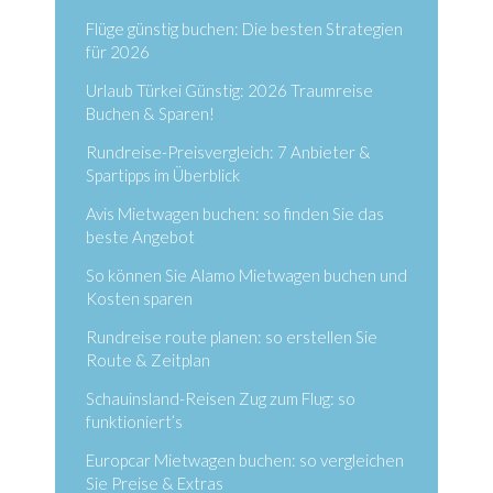
Flüge günstig buchen: Die besten Strategien
für 2026
Urlaub Türkei Günstig: 2026 Traumreise
Buchen & Sparen!
Rundreise-Preisvergleich: 7 Anbieter &
Spartipps im Überblick
Avis Mietwagen buchen: so finden Sie das
beste Angebot
So können Sie Alamo Mietwagen buchen und
Kosten sparen
Rundreise route planen: so erstellen Sie
Route & Zeitplan
Schauinsland-Reisen Zug zum Flug: so
funktioniert’s
Europcar Mietwagen buchen: so vergleichen
Sie Preise & Extras