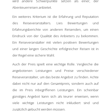
wird andere Schwerpunkte setzen als einer, der
Abenteuerreisen anbietet.
Ein weiteres Kriterium ist die Erfahrung und Reputation
des Reiseveranstalters. Lies Bewertungen und
Erfahrungsberichte von anderen Reisenden, um einen
Eindruck von der Qualität des Anbieters zu bekommen.
Ein Reiseveranstalter mit vielen positiven Bewertungen
und einer langen Geschichte erfolgreicher Reisen ist in
der Regel eine sichere Wahl.
Auch der Preis spielt eine wichtige Rolle. Vergleiche die
angebotenen Leistungen und Preise verschiedener
Reiseveranstalter, um das beste Angebot zu finden. Achte
dabei nicht nur auf den Gesamtpreis, sondern auch auf
die im Preis inbegriffenen Leistungen. Ein scheinbar
günstiges Angebot kann sich als teurer erweisen, wenn
viele wichtige Leistungen nicht inkludiert sind und
zusätzlich gebucht werden müssen.