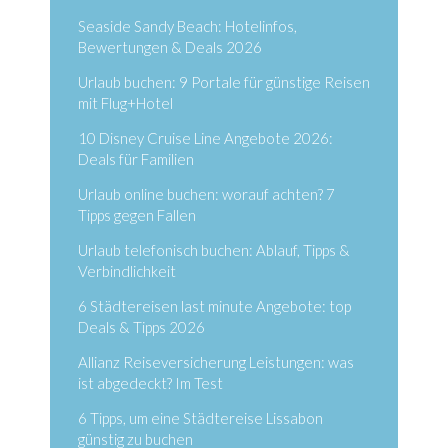
Seaside Sandy Beach: Hotelinfos,
Bewertungen & Deals 2026
Urlaub buchen: 9 Portale für günstige Reisen
mit Flug+Hotel
10 Disney Cruise Line Angebote 2026:
Deals für Familien
Urlaub online buchen: worauf achten? 7
Tipps gegen Fallen
Urlaub telefonisch buchen: Ablauf, Tipps &
Verbindlichkeit
6 Städtereisen last minute Angebote: top
Deals & Tipps 2026
Allianz Reiseversicherung Leistungen: was
ist abgedeckt? Im Test
6 Tipps, um eine Städtereise Lissabon
günstig zu buchen