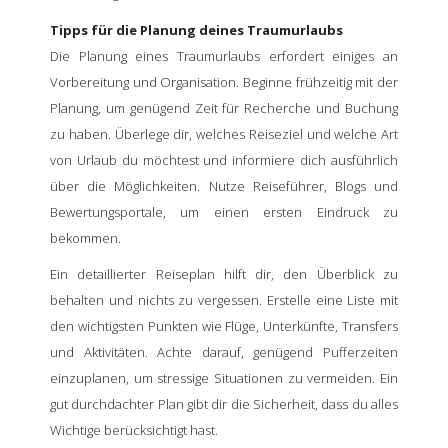
Tipps für die Planung deines Traumurlaubs
Die Planung eines Traumurlaubs erfordert einiges an
Vorbereitung und Organisation. Beginne frühzeitig mit der
Planung, um genügend Zeit für Recherche und Buchung
zu haben. Überlege dir, welches Reiseziel und welche Art
von Urlaub du möchtest und informiere dich ausführlich
über die Möglichkeiten. Nutze Reiseführer, Blogs und
Bewertungsportale, um einen ersten Eindruck zu
bekommen.
Ein detaillierter Reiseplan hilft dir, den Überblick zu
behalten und nichts zu vergessen. Erstelle eine Liste mit
den wichtigsten Punkten wie Flüge, Unterkünfte, Transfers
und Aktivitäten. Achte darauf, genügend Pufferzeiten
einzuplanen, um stressige Situationen zu vermeiden. Ein
gut durchdachter Plan gibt dir die Sicherheit, dass du alles
Wichtige berücksichtigt hast.