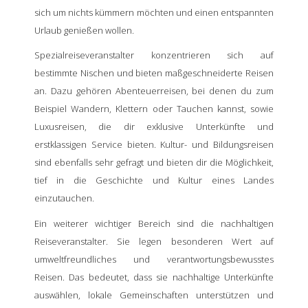
sich um nichts kümmern möchten und einen entspannten
Urlaub genießen wollen.
Spezialreiseveranstalter konzentrieren sich auf
bestimmte Nischen und bieten maßgeschneiderte Reisen
an. Dazu gehören Abenteuerreisen, bei denen du zum
Beispiel Wandern, Klettern oder Tauchen kannst, sowie
Luxusreisen, die dir exklusive Unterkünfte und
erstklassigen Service bieten. Kultur- und Bildungsreisen
sind ebenfalls sehr gefragt und bieten dir die Möglichkeit,
tief in die Geschichte und Kultur eines Landes
einzutauchen.
Ein weiterer wichtiger Bereich sind die nachhaltigen
Reiseveranstalter. Sie legen besonderen Wert auf
umweltfreundliches und verantwortungsbewusstes
Reisen. Das bedeutet, dass sie nachhaltige Unterkünfte
auswählen, lokale Gemeinschaften unterstützen und