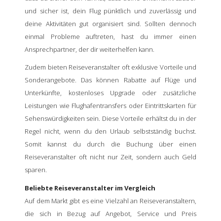
und sicher ist, dein Flug pünktlich und zuverlässig und
deine Aktivitäten gut organisiert sind. Sollten dennoch
einmal Probleme auftreten, hast du immer einen
Ansprechpartner, der dir weiterhelfen kann.
Zudem bieten Reiseveranstalter oft exklusive Vorteile und
Sonderangebote. Das können Rabatte auf Flüge und
Unterkünfte, kostenloses Upgrade oder zusätzliche
Leistungen wie Flughafentransfers oder Eintrittskarten für
Sehenswürdigkeiten sein. Diese Vorteile erhältst du in der
Regel nicht, wenn du den Urlaub selbstständig buchst.
Somit kannst du durch die Buchung über einen
Reiseveranstalter oft nicht nur Zeit, sondern auch Geld
sparen.
Beliebte Reiseveranstalter im Vergleich
Auf dem Markt gibt es eine Vielzahl an Reiseveranstaltern,
die sich in Bezug auf Angebot, Service und Preis