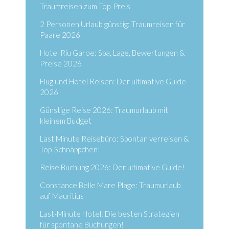
Traumreisen zum Top-Preis
2 Personen Urlaub günstig: Traumreisen für
Paare 2026
Hotel Riu Garoe: Spa, Lage, Bewertungen &
Preise 2026
Flug und Hotel Reisen: Der ultimative Guide
2026
Günstige Reise 2026: Traumurlaub mit
kleinem Budget
Last Minute Reisebüro: Spontan verreisen &
Top-Schnäppchen!
Reise Buchung 2026: Der ultimative Guide!
Constance Belle Mare Plage: Traumurlaub
auf Mauritius
Last-Minute Hotel: Die besten Strategien
für spontane Buchungen!