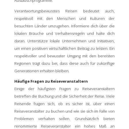
Austauschprogramme.
Verantwortungsbewusstes Reisen bedeutet auch,
respektvoll mit den Menschen und Kulturen der
besuchten Länder umzugehen. Informiere dich über die
lokalen Bräuche und Verhaltensregeln und halte dich
daran. Unterstütze lokale Unternehmen und Initiativen,
um einen positiven wirtschaftlichen Beitrag zu leisten. Ein
respektvoller und bewusster Umgang mit den bereisten
Regionen trägt dazu bei, dass diese auch für zukünftige
Generationen erhalten bleiben.
Häufige Fragen zu Reiseveranstaltern
Einige der häufigsten Fragen zu Reiseveranstaltern
betreffen die Buchung und die Sicherheit der Reise. Viele
Reisende fragen sich, ob es sicher ist, über einen
Reiseveranstalter zu buchen und wie sie sich im Falle von
Problemen verhalten sollen. Grundsätzlich bieten
renommierte Reiseveranstalter ein hohes Maß an