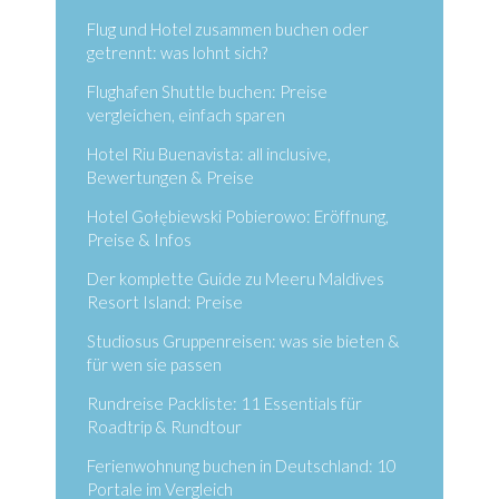
Flug und Hotel zusammen buchen oder
getrennt: was lohnt sich?
Flughafen Shuttle buchen: Preise
vergleichen, einfach sparen
Hotel Riu Buenavista: all inclusive,
Bewertungen & Preise
Hotel Gołębiewski Pobierowo: Eröffnung,
Preise & Infos
Der komplette Guide zu Meeru Maldives
Resort Island: Preise
Studiosus Gruppenreisen: was sie bieten &
für wen sie passen
Rundreise Packliste: 11 Essentials für
Roadtrip & Rundtour
Ferienwohnung buchen in Deutschland: 10
Portale im Vergleich