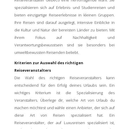
spezialisieren sich auf Erlebnis- und Studienreisen und
bieten einzigartige Reiseerlebnisse in kleinen Gruppen.
Ihre Reisen sind darauf ausgelegt, intensive Einblicke in
die Kultur und Natur der bereisten Länder zu bieten. Mit
ihrem Fokus auf Nachhaltigkeit und
Verantwortungsbewusstsein sind sie besonders bei
umweltbewussten Reisenden beliebt.
Kriterien zur Auswahl des richtigen
Reiseveranstalters
Die Wahl des richtigen Reiseveranstalters kann
entscheidend für den Erfolg deines Urlaubs sein. Ein
wichtiges Kriterium ist die Spezialisierung des
Veranstalters. Überlege dir, welche Art von Urlaub du
machen möchtest und wähle einen Anbieter, der sich auf
diese Art von Reisen spezialisiert hat. Ein
Reiseveranstalter, der auf Luxusreisen spezialisiert ist,