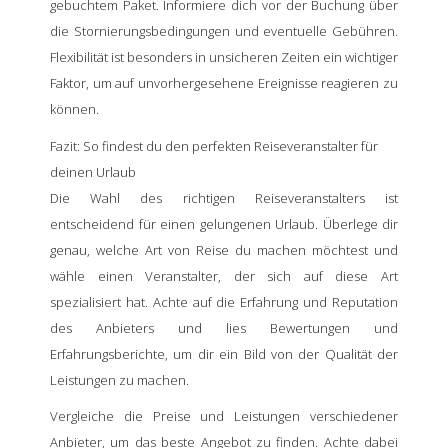
gebuchtem Paket. Informiere dich vor der Buchung über
die Stornierungsbedingungen und eventuelle Gebühren.
Flexibilität ist besonders in unsicheren Zeiten ein wichtiger
Faktor, um auf unvorhergesehene Ereignisse reagieren zu
können.
Fazit: So findest du den perfekten Reiseveranstalter für
deinen Urlaub
Die Wahl des richtigen Reiseveranstalters ist
entscheidend für einen gelungenen Urlaub. Überlege dir
genau, welche Art von Reise du machen möchtest und
wähle einen Veranstalter, der sich auf diese Art
spezialisiert hat. Achte auf die Erfahrung und Reputation
des Anbieters und lies Bewertungen und
Erfahrungsberichte, um dir ein Bild von der Qualität der
Leistungen zu machen.
Vergleiche die Preise und Leistungen verschiedener
Anbieter, um das beste Angebot zu finden. Achte dabei