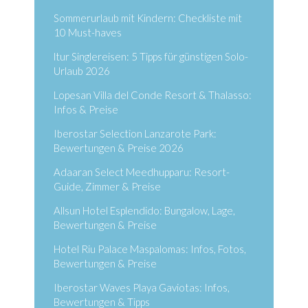
Sommerurlaub mit Kindern: Checkliste mit
10 Must-haves
ltur Singlereisen: 5 Tipps für günstigen Solo-
Urlaub 2026
Lopesan Villa del Conde Resort & Thalasso:
Infos & Preise
Iberostar Selection Lanzarote Park:
Bewertungen & Preise 2026
Adaaran Select Meedhupparu: Resort-
Guide, Zimmer & Preise
Allsun Hotel Esplendido: Bungalow, Lage,
Bewertungen & Preise
Hotel Riu Palace Maspalomas: Infos, Fotos,
Bewertungen & Preise
Iberostar Waves Playa Gaviotas: Infos,
Bewertungen & Tipps