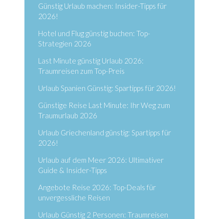
Günstig Urlaub machen: Insider-Tipps für
2026!
Hotel und Flug günstig buchen: Top-
Strategien 2026
Last Minute günstig Urlaub 2026:
Traumreisen zum Top-Preis
Urlaub Spanien Günstig: Spartipps für 2026!
Günstige Reise Last Minute: Ihr Weg zum
Traumurlaub 2026
Urlaub Griechenland günstig: Spartipps für
2026!
Urlaub auf dem Meer 2026: Ultimativer
Guide & Insider-Tipps
Angebote Reise 2026: Top-Deals für
unvergessliche Reisen
Urlaub Günstig 2 Personen: Traumreisen