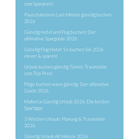
zum Sparpreis!
Pauschalreisen Last Minute günstig buchen
2026
Günstig Hotel und Flug buchen: Der
ultimative Sparguide 2026
Günstig Flug Hotel: So buchen Sie 2026
clever & sparen!
Urlaub buchen günstig Türkei: Traumziele
zum Top-Preis
Flüge buchen wann günstig: Der ultimative
Guide 2026
Mallorca Günstig Urlaub 2026: Die besten
Spartipps
3 Wochen Urlaub: Planung & Traumziele
2026
Günstig Urlaub All Inklusiv 2026: