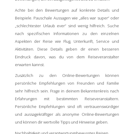
Achte bei den Bewertungen auf konkrete Details und
Beispiele. Pauschale Aussagen wie „alles war super“ oder
„schlechtester Urlaub ever“ sind wenig hilfreich. Suche
nach spezifischen Informationen zu den einzelnen
Aspekten der Reise wie Flug, Unterkunft, Service und
Aktivitäten. Diese Details geben dir einen besseren
Eindruck davon, was du von dem Reiseveranstalter
erwarten kannst.
Zusätzlich zu den Online-Bewertungen können
persönliche Empfehlungen von Freunden und Familie
sehr hilfreich sein. Frage in deinem Bekanntenkreis nach
Erfahrungen mit bestimmten Reiseveranstaltern.
Persönliche Empfehlungen sind oft vertrauenswürdiger
und aussagekräftiger als anonyme Online-Bewertungen
und können dir wertvolle Tipps und Hinweise geben.
Nachhaltigkeit und verantwortungsbewusstes Reisen