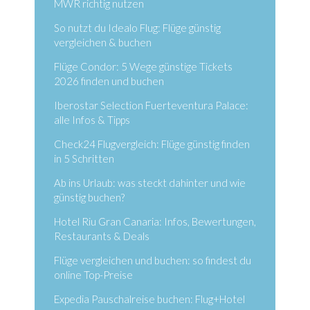
MWR richtig nutzen
So nutzt du Idealo Flug: Flüge günstig
vergleichen & buchen
Flüge Condor: 5 Wege günstige Tickets
2026 finden und buchen
Iberostar Selection Fuerteventura Palace:
alle Infos & Tipps
Check24 Flugvergleich: Flüge günstig finden
in 5 Schritten
Ab ins Urlaub: was steckt dahinter und wie
günstig buchen?
Hotel Riu Gran Canaria: Infos, Bewertungen,
Restaurants & Deals
Flüge vergleichen und buchen: so findest du
online Top-Preise
Expedia Pauschalreise buchen: Flug+Hotel