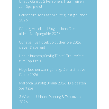
Urlaub Günstig 2 Personen: Traumreisen
zum Sparpreis!
Pauschalreisen Last Minute günstig buchen
2026
Günstig Hotel und Flug buchen: Der
ultimative Sparguide 2026
Günstig Flug Hotel: So buchen Sie 2026
clever & sparen!
Urlaub buchen günstig Türkei: Traumziele
zum Top-Preis
Flüge buchen wann günstig: Der ultimative
Guide 2026
Mallorca Günstig Urlaub 2026: Die besten
Spartipps
3 Wochen Urlaub: Planung & Traumziele
2026