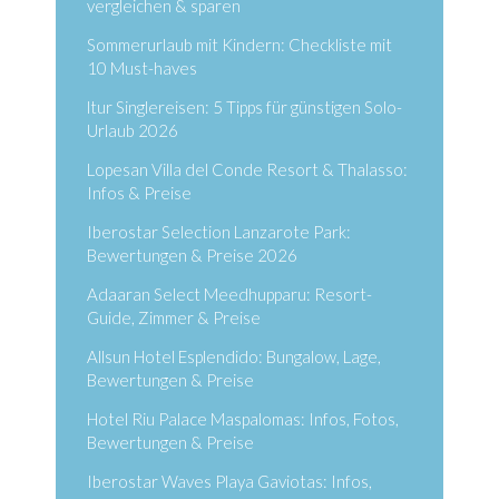
vergleichen & sparen
Sommerurlaub mit Kindern: Checkliste mit
10 Must-haves
ltur Singlereisen: 5 Tipps für günstigen Solo-
Urlaub 2026
Lopesan Villa del Conde Resort & Thalasso:
Infos & Preise
Iberostar Selection Lanzarote Park:
Bewertungen & Preise 2026
Adaaran Select Meedhupparu: Resort-
Guide, Zimmer & Preise
Allsun Hotel Esplendido: Bungalow, Lage,
Bewertungen & Preise
Hotel Riu Palace Maspalomas: Infos, Fotos,
Bewertungen & Preise
Iberostar Waves Playa Gaviotas: Infos,