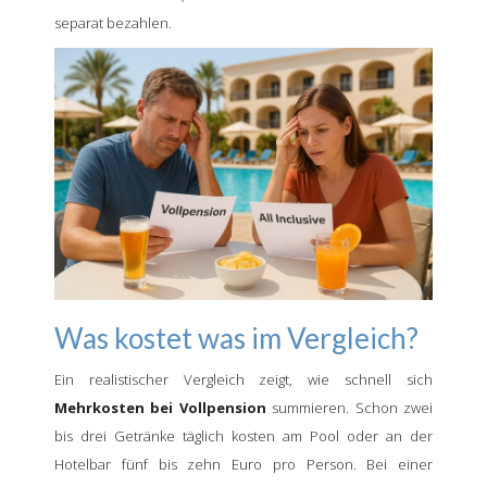
separat bezahlen.
Was kostet was im Vergleich?
Ein realistischer Vergleich zeigt, wie schnell sich
Mehrkosten bei Vollpension
summieren. Schon zwei
bis drei Getränke täglich kosten am Pool oder an der
Hotelbar fünf bis zehn Euro pro Person. Bei einer