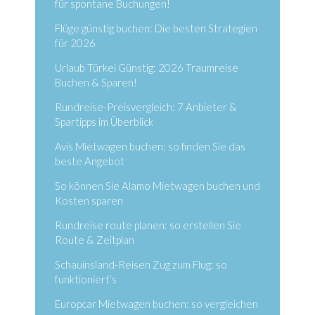
für spontane Buchungen!
Flüge günstig buchen: Die besten Strategien
für 2026
Urlaub Türkei Günstig: 2026 Traumreise
Buchen & Sparen!
Rundreise-Preisvergleich: 7 Anbieter &
Spartipps im Überblick
Avis Mietwagen buchen: so finden Sie das
beste Angebot
So können Sie Alamo Mietwagen buchen und
Kosten sparen
Rundreise route planen: so erstellen Sie
Route & Zeitplan
Schauinsland-Reisen Zug zum Flug: so
funktioniert’s
Europcar Mietwagen buchen: so vergleichen