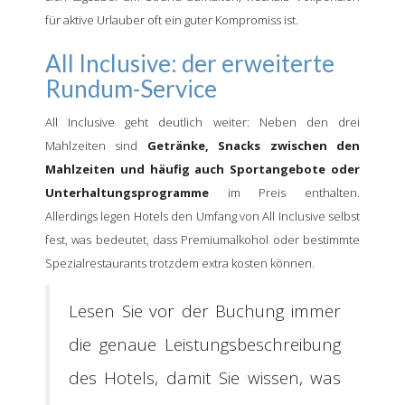
für aktive Urlauber oft ein guter Kompromiss ist.
All Inclusive: der erweiterte
Rundum-Service
All Inclusive geht deutlich weiter: Neben den drei
Mahlzeiten sind
Getränke, Snacks zwischen den
Mahlzeiten und häufig auch Sportangebote oder
Unterhaltungsprogramme
im Preis enthalten.
Allerdings legen Hotels den Umfang von All Inclusive selbst
fest, was bedeutet, dass Premiumalkohol oder bestimmte
Spezialrestaurants trotzdem extra kosten können.
Lesen Sie vor der Buchung immer
die genaue Leistungsbeschreibung
des Hotels, damit Sie wissen, was