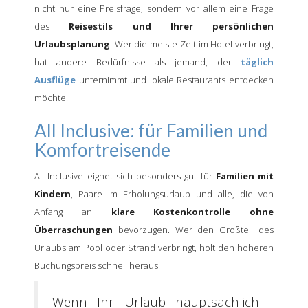
nicht nur eine Preisfrage, sondern vor allem eine Frage
des
Reisestils und Ihrer persönlichen
Urlaubsplanung
. Wer die meiste Zeit im Hotel verbringt,
hat andere Bedürfnisse als jemand, der
täglich
Ausflüge
unternimmt und lokale Restaurants entdecken
möchte.
All Inclusive: für Familien und
Komfortreisende
All Inclusive eignet sich besonders gut für
Familien mit
Kindern
, Paare im Erholungsurlaub und alle, die von
Anfang an
klare Kostenkontrolle ohne
Überraschungen
bevorzugen. Wer den Großteil des
Urlaubs am Pool oder Strand verbringt, holt den höheren
Buchungspreis schnell heraus.
Wenn Ihr Urlaub hauptsächlich