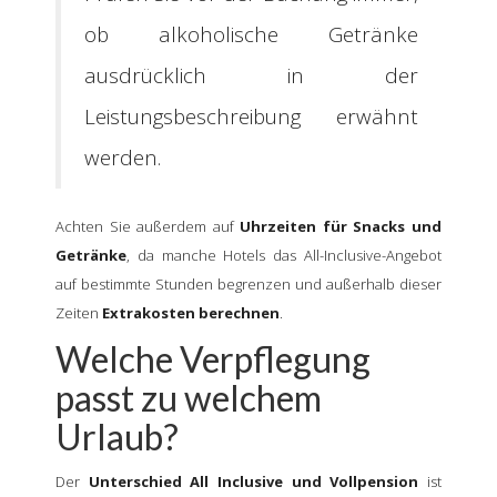
ob alkoholische Getränke
ausdrücklich in der
Leistungsbeschreibung erwähnt
werden.
Achten Sie außerdem auf
Uhrzeiten für Snacks und
Getränke
, da manche Hotels das All-Inclusive-Angebot
auf bestimmte Stunden begrenzen und außerhalb dieser
Zeiten
Extrakosten berechnen
.
Welche Verpflegung
passt zu welchem
Urlaub?
Der
Unterschied All Inclusive und Vollpension
ist