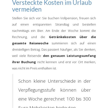
Versteckte Kosten im Urlaub
vermeiden
Stellen Sie sich vor: Sie buchen Vollpension, freuen sich
auf einen entspannten Strandtag und bestellen
nachmittags ein Bier. Am Ende der Woche kommt die
Rechnung, und die
Getränkekosten über die
gesamte Reisewoche
summieren sich auf einen
dreistelligen Betrag. Das passiert häufiger, als Sie denken,
weil viele Reisende
den genauen Leistungsumfang
ihrer Buchung
nicht kennen und erst vor Ort merken,
was nicht im Preis enthalten ist.
Schon kleine Unterschiede in der
Verpflegungsstufe können über
eine Woche gerechnet 100 bis 300
Euro Mehrkosten bedeuten.