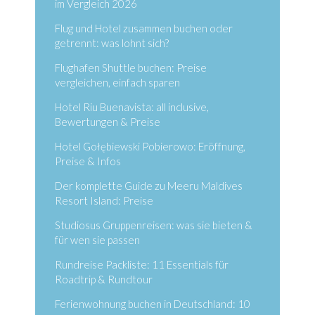
im Vergleich 2026
Flug und Hotel zusammen buchen oder
getrennt: was lohnt sich?
Flughafen Shuttle buchen: Preise
vergleichen, einfach sparen
Hotel Riu Buenavista: all inclusive,
Bewertungen & Preise
Hotel Gołębiewski Pobierowo: Eröffnung,
Preise & Infos
Der komplette Guide zu Meeru Maldives
Resort Island: Preise
Studiosus Gruppenreisen: was sie bieten &
für wen sie passen
Rundreise Packliste: 11 Essentials für
Roadtrip & Rundtour
Ferienwohnung buchen in Deutschland: 10