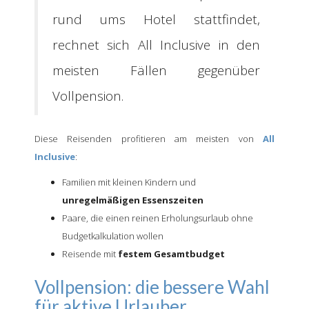
rund ums Hotel stattfindet,
rechnet sich All Inclusive in den
meisten Fällen gegenüber
Vollpension.
Diese Reisenden profitieren am meisten von
All
Inclusive
:
Familien mit kleinen Kindern und
unregelmäßigen Essenszeiten
Paare, die einen reinen Erholungsurlaub ohne
Budgetkalkulation wollen
Reisende mit
festem Gesamtbudget
Vollpension: die bessere Wahl
für aktive Urlauber