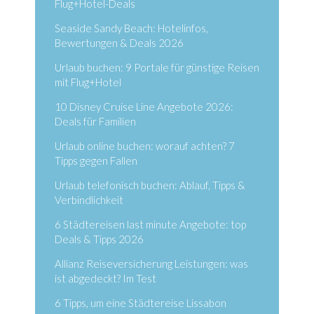
Flug+Hotel-Deals
Seaside Sandy Beach: Hotelinfos,
Bewertungen & Deals 2026
Urlaub buchen: 9 Portale für günstige Reisen
mit Flug+Hotel
10 Disney Cruise Line Angebote 2026:
Deals für Familien
Urlaub online buchen: worauf achten? 7
Tipps gegen Fallen
Urlaub telefonisch buchen: Ablauf, Tipps &
Verbindlichkeit
6 Städtereisen last minute Angebote: top
Deals & Tipps 2026
Allianz Reiseversicherung Leistungen: was
ist abgedeckt? Im Test
6 Tipps, um eine Städtereise Lissabon