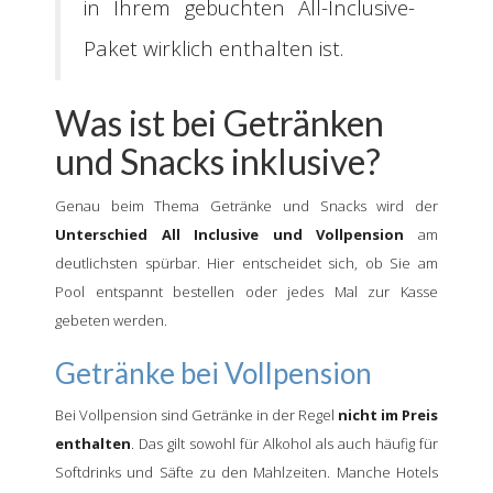
in Ihrem gebuchten All-Inclusive-
Paket wirklich enthalten ist.
Was ist bei Getränken
und Snacks inklusive?
Genau beim Thema Getränke und Snacks wird der
Unterschied All Inclusive und Vollpension
am
deutlichsten spürbar. Hier entscheidet sich, ob Sie am
Pool entspannt bestellen oder jedes Mal zur Kasse
gebeten werden.
Getränke bei Vollpension
Bei Vollpension sind Getränke in der Regel
nicht im Preis
enthalten
. Das gilt sowohl für Alkohol als auch häufig für
Softdrinks und Säfte zu den Mahlzeiten. Manche Hotels