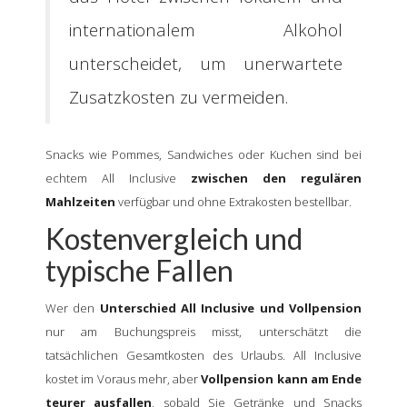
internationalem Alkohol
unterscheidet, um unerwartete
Zusatzkosten zu vermeiden.
Snacks wie Pommes, Sandwiches oder Kuchen sind bei
echtem All Inclusive
zwischen den regulären
Mahlzeiten
verfügbar und ohne Extrakosten bestellbar.
Kostenvergleich und
typische Fallen
Wer den
Unterschied All Inclusive und Vollpension
nur am Buchungspreis misst, unterschätzt die
tatsächlichen Gesamtkosten des Urlaubs. All Inclusive
kostet im Voraus mehr, aber
Vollpension kann am Ende
teurer ausfallen
, sobald Sie Getränke und Snacks