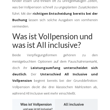
Kinder essen und trinken oft zu unregelmäßigen Zeiten,
was bei Vollpension schnell zu ungeplanten Zusatzkosten
führt. Mit der
richtigen Entscheidung bereits bei der
Buchung
lassen sich solche Ausgaben von vornherein
vermeiden.
Was ist Vollpension und
was ist All inclusive?
Beide Verpflegungsformen gehören zu den
meistgebuchten Optionen auf dem Pauschalreisemarkt,
doch ihr
Leistungsumfang unterscheidet sich
deutlich
. Der
Unterschied All Inclusive und
Vollpension
beginnt bereits bei der Grunddefinition:
Vollpension deckt die drei klassischen Mahlzeiten ab,
während All Inclusive weit mehr einschließt.