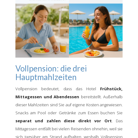
Vollpension: die drei
Hauptmahlzeiten
Vollpension bedeutet, dass das Hotel
Frühstück,
Mittagessen und Abendessen
bereitstellt. Außerhalb
dieser Mahlzeiten sind Sie auf eigene Kosten angewiesen.
Snacks am Pool oder Getränke zum Essen buchen Sie
separat und zahlen diese direkt vor Ort
. Das
Mittagessen entfällt bei vielen Reisenden ohnehin, weil sie
sich tagsüber am Strand aufhalten, weshalb Vollpension