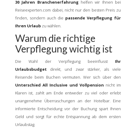
30 Jahren Branchenerfahrung
helfen wir Ihnen bei
Reiseexperten.com dabei, nicht nur den besten Preis zu
finden, sondern auch die
passende Verpflegung für
Ihren Urlaub
zu wählen.
Warum die richtige
Verpflegung wichtig ist
Die Wahl der Verpflegung beeinflusst
Ihr
Urlaubsbudget
direkt, und zwar stärker, als viele
Reisende beim Buchen vermuten. Wer sich über den
Unterschied All Inclusive und Vollpension
nicht im
Klaren ist, zahlt am Ende entweder zu viel oder erlebt
unangenehme Überraschungen an der Hotelbar. Eine
informierte Entscheidung vor der Buchung spart Ihnen
Geld und sorgt für echte Entspannung ab dem ersten
Urlaubstag.