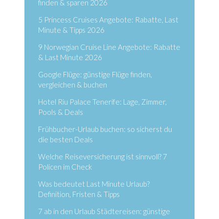
finden & sparen 2026
5 Princess Cruises Angebote: Rabatte, Last
Minute & Tipps 2026
9 Norwegian Cruise Line Angebote: Rabatte
& Last Minute 2026
Google Flüge: günstige Flüge finden,
vergleichen & buchen
Hotel Riu Palace Tenerife: Lage, Zimmer,
Pools & Deals
Frühbucher-Urlaub buchen: so sicherst du
die besten Deals
Welche Reiseversicherung ist sinnvoll? 7
Policen im Check
Was bedeutet Last Minute Urlaub?
Definition, Fristen & Tipps
7 ab in den Urlaub Städtereisen: günstige