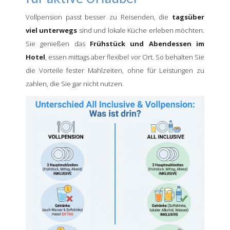
Vollpension passt besser zu Reisenden, die
tagsüber
viel unterwegs
sind und lokale Küche erleben möchten.
Sie genießen das
Frühstück und Abendessen im
Hotel
, essen mittags aber flexibel vor Ort. So behalten Sie
die Vorteile fester Mahlzeiten, ohne für Leistungen zu
zahlen, die Sie gar nicht nutzen.