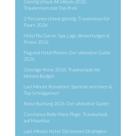
Günstig Urlaub All Inklusiv 2026:
Traumreisen zum Top-Preis
2 Personen Urlaub günstig: Traumreisen für
Paare 2026
Hotel Riu Garoe: Spa, Lage, Bewertungen &
Preise 2026
Flug und Hotel Reisen: Der ultimative Guide
2026
Günstige Reise 2026: Traumurlaub mit
kleinem Budget
Last Minute Reisebüro: Spontan verreisen &
Top-Schnäppchen!
Reise Buchung 2026: Der ultimative Guide!
Constance Belle Mare Plage: Traumurlaub
auf Mauritius
Last-Minute Hotel: Die besten Strategien