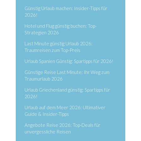
Günstig Urlaub machen: Insider-Tipps für
2026!
Hotel und Flug günstig buchen: Top-
Strategien 2026
Last Minute günstig Urlaub 2026:
Traumreisen zum Top-Preis
Urlaub Spanien Günstig: Spartipps für 2026!
Günstige Reise Last Minute: Ihr Weg zum
Traumurlaub 2026
Urlaub Griechenland günstig: Spartipps für
2026!
Urlaub auf dem Meer 2026: Ultimativer
Guide & Insider-Tipps
Angebote Reise 2026: Top-Deals für
unvergessliche Reisen