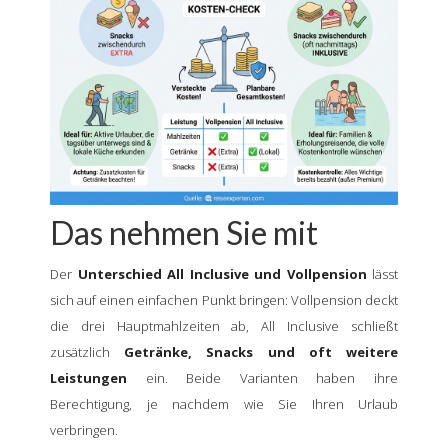
Das nehmen Sie mit
Der
Unterschied All Inclusive und Vollpension
lässt
sich auf einen einfachen Punkt bringen: Vollpension deckt
die drei Hauptmahlzeiten ab, All Inclusive schließt
zusätzlich
Getränke, Snacks und oft weitere
Leistungen
ein. Beide Varianten haben ihre
Berechtigung, je nachdem wie Sie Ihren Urlaub
verbringen.