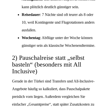
kann plötzlich deutlich günstiger sein.
Reisedauer
: 7 Nächte sind oft teurer als 8 oder
10, weil Kontingente und Flugrotationen anders
ausfallen.
Wochentag
: Abflüge unter der Woche können
günstiger sein als klassische Wochenendtermine.
2) Pauschalreise statt „selbst
basteln“ (besonders mit All
Inclusive)
Gerade in der Türkei sind Transfers und All-Inclusive-
Angebote häufig so kalkuliert, dass Pauschalpakete
preislich vorn liegen. Außerdem vergleichen Sie
einfacher „Gesamtpreise“, statt später Zusatzkosten zu