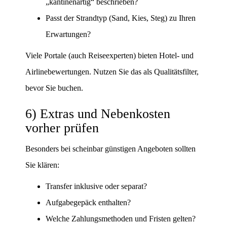
„kantinenartig“ beschrieben?
Passt der Strandtyp (Sand, Kies, Steg) zu Ihren
Erwartungen?
Viele Portale (auch Reiseexperten) bieten Hotel- und
Airlinebewertungen. Nutzen Sie das als Qualitätsfilter,
bevor Sie buchen.
6) Extras und Nebenkosten
vorher prüfen
Besonders bei scheinbar günstigen Angeboten sollten
Sie klären:
Transfer inklusive oder separat?
Aufgabegepäck enthalten?
Welche Zahlungsmethoden und Fristen gelten?