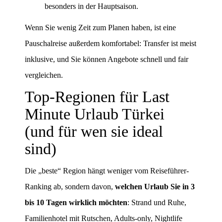
besonders in der Hauptsaison.
Wenn Sie wenig Zeit zum Planen haben, ist eine
Pauschalreise außerdem komfortabel: Transfer ist meist
inklusive, und Sie können Angebote schnell und fair
vergleichen.
Top-Regionen für Last
Minute Urlaub Türkei
(und für wen sie ideal
sind)
Die „beste“ Region hängt weniger vom Reiseführer-
Ranking ab, sondern davon,
welchen Urlaub Sie in 3
bis 10 Tagen wirklich möchten
: Strand und Ruhe,
Familienhotel mit Rutschen, Adults-only, Nightlife