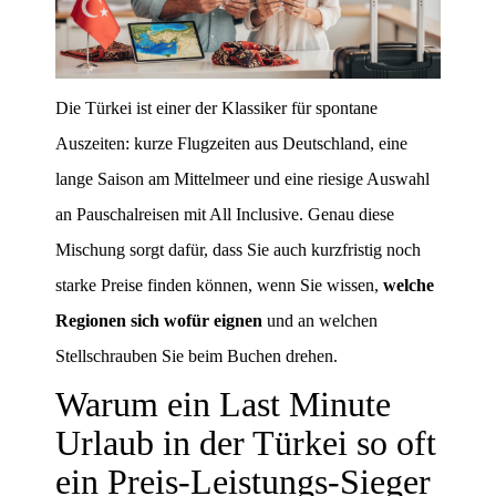
Die Türkei ist einer der Klassiker für spontane
Auszeiten: kurze Flugzeiten aus Deutschland, eine
lange Saison am Mittelmeer und eine riesige Auswahl
an Pauschalreisen mit All Inclusive. Genau diese
Mischung sorgt dafür, dass Sie auch kurzfristig noch
starke Preise finden können, wenn Sie wissen,
welche
Regionen sich wofür eignen
und an welchen
Stellschrauben Sie beim Buchen drehen.
Warum ein Last Minute
Urlaub in der Türkei so oft
ein Preis-Leistungs-Sieger