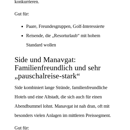
konkurrieren.
Gut für:
Paare, Freundesgruppen, Golf-Interessierte
Reisende, die „Resorturlaub“ mit hohem
Standard wollen
Side und Manavgat:
Familienfreundlich und sehr
„pauschalreise-stark“
Side kombiniert lange Strände, familienfreundliche
Hotels und eine Altstadt, die sich auch für einen
Abendbummel lohnt. Manavgat ist nah dran, oft mit
besonders vielen Anlagen im mittleren Preissegment.
Gut für: