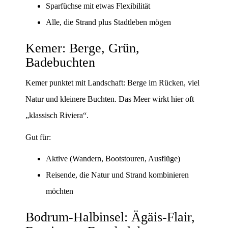
Sparfüchse mit etwas Flexibilität
Alle, die Strand plus Stadtleben mögen
Kemer: Berge, Grün,
Badebuchten
Kemer punktet mit Landschaft: Berge im Rücken, viel
Natur und kleinere Buchten. Das Meer wirkt hier oft
„klassisch Riviera“.
Gut für:
Aktive (Wandern, Bootstouren, Ausflüge)
Reisende, die Natur und Strand kombinieren
möchten
Bodrum-Halbinsel: Ägäis-Flair,