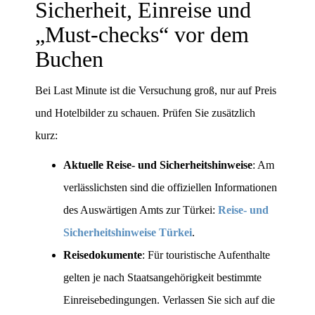
Sicherheit, Einreise und
„Must-checks“ vor dem
Buchen
Bei Last Minute ist die Versuchung groß, nur auf Preis
und Hotelbilder zu schauen. Prüfen Sie zusätzlich
kurz:
Aktuelle Reise- und Sicherheitshinweise
: Am
verlässlichsten sind die offiziellen Informationen
des Auswärtigen Amts zur Türkei:
Reise- und
Sicherheitshinweise Türkei
.
Reisedokumente
: Für touristische Aufenthalte
gelten je nach Staatsangehörigkeit bestimmte
Einreisebedingungen. Verlassen Sie sich auf die