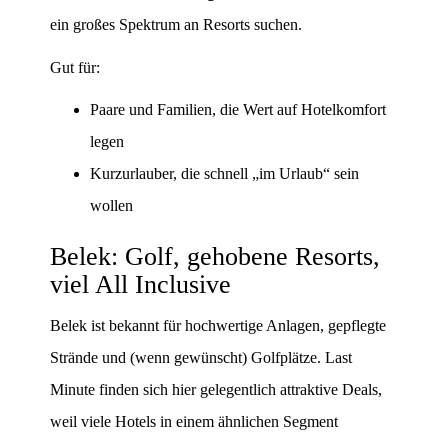
ein großes Spektrum an Resorts suchen.
Gut für:
Paare und Familien, die Wert auf Hotelkomfort
legen
Kurzurlauber, die schnell „im Urlaub“ sein
wollen
Belek: Golf, gehobene Resorts,
viel All Inclusive
Belek ist bekannt für hochwertige Anlagen, gepflegte
Strände und (wenn gewünscht) Golfplätze. Last
Minute finden sich hier gelegentlich attraktive Deals,
weil viele Hotels in einem ähnlichen Segment