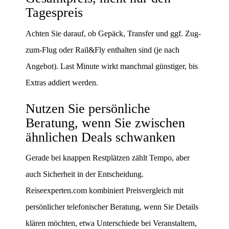
Tagespreis
Achten Sie darauf, ob Gepäck, Transfer und ggf. Zug-
zum-Flug oder Rail&Fly enthalten sind (je nach
Angebot). Last Minute wirkt manchmal günstiger, bis
Extras addiert werden.
Nutzen Sie persönliche
Beratung, wenn Sie zwischen
ähnlichen Deals schwanken
Gerade bei knappen Restplätzen zählt Tempo, aber
auch Sicherheit in der Entscheidung.
Reiseexperten.com kombiniert Preisvergleich mit
persönlicher telefonischer Beratung, wenn Sie Details
klären möchten, etwa Unterschiede bei Veranstaltern,