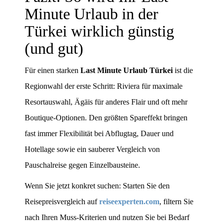
Minute Urlaub in der
Türkei wirklich günstig
(und gut)
Für einen starken
Last Minute Urlaub Türkei
ist die
Regionwahl der erste Schritt: Riviera für maximale
Resortauswahl, Ägäis für anderes Flair und oft mehr
Boutique-Optionen. Den größten Spareffekt bringen
fast immer Flexibilität bei Abflugtag, Dauer und
Hotellage sowie ein sauberer Vergleich von
Pauschalreise gegen Einzelbausteine.
Wenn Sie jetzt konkret suchen: Starten Sie den
Reisepreisvergleich auf
reiseexperten.com
, filtern Sie
nach Ihren Muss-Kriterien und nutzen Sie bei Bedarf