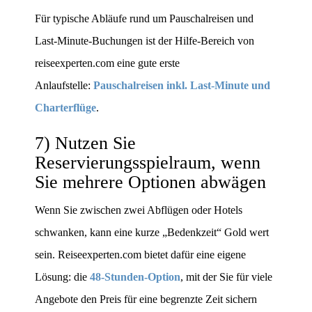
Für typische Abläufe rund um Pauschalreisen und
Last-Minute-Buchungen ist der Hilfe-Bereich von
reiseexperten.com eine gute erste
Anlaufstelle:
Pauschalreisen inkl. Last-Minute und
Charterflüge
.
7) Nutzen Sie
Reservierungsspielraum, wenn
Sie mehrere Optionen abwägen
Wenn Sie zwischen zwei Abflügen oder Hotels
schwanken, kann eine kurze „Bedenkzeit“ Gold wert
sein. Reiseexperten.com bietet dafür eine eigene
Lösung: die
48-Stunden-Option
, mit der Sie für viele
Angebote den Preis für eine begrenzte Zeit sichern