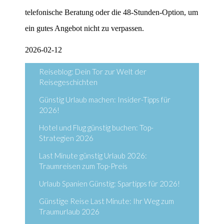
telefonische Beratung oder die 48-Stunden-Option, um
ein gutes Angebot nicht zu verpassen.
2026-02-12
Reiseblog: Dein Tor zur Welt der
Reisegeschichten
Günstig Urlaub machen: Insider-Tipps für
2026!
Hotel und Flug günstig buchen: Top-
Strategien 2026
Last Minute günstig Urlaub 2026:
Traumreisen zum Top-Preis
Urlaub Spanien Günstig: Spartipps für 2026!
Günstige Reise Last Minute: Ihr Weg zum
Traumurlaub 2026