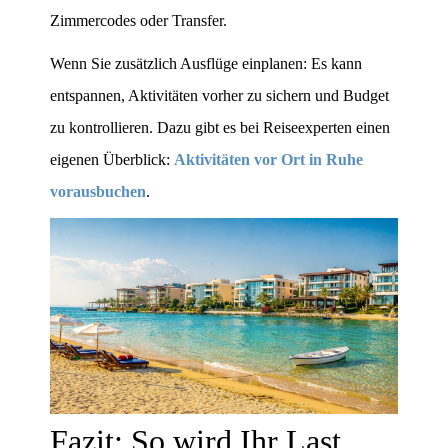
Zimmercodes oder Transfer.
Wenn Sie zusätzlich Ausflüge einplanen: Es kann
entspannen, Aktivitäten vorher zu sichern und Budget
zu kontrollieren. Dazu gibt es bei Reiseexperten einen
eigenen Überblick:
Aktivitäten vor Ort in Ruhe
vorausbuchen
.
Fazit: So wird Ihr Last