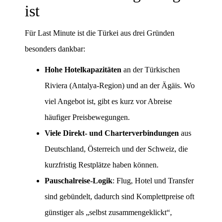
ist
Für Last Minute ist die Türkei aus drei Gründen
besonders dankbar:
Hohe Hotelkapazitäten
an der Türkischen
Riviera (Antalya-Region) und an der Ägäis. Wo
viel Angebot ist, gibt es kurz vor Abreise
häufiger Preisbewegungen.
Viele Direkt- und Charterverbindungen
aus
Deutschland, Österreich und der Schweiz, die
kurzfristig Restplätze haben können.
Pauschalreise-Logik
: Flug, Hotel und Transfer
sind gebündelt, dadurch sind Komplettpreise oft
günstiger als „selbst zusammengeklickt“,