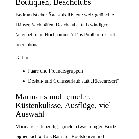
Boutiquen, Beachclubs
Bodrum ist eher Ägäis als Riviera: weiß getünchte
Häuser, Yachthäfen, Beachclubs, teils windiger
(angenehm im Hochsommer). Das Publikum ist oft
international.
Gut für:
Paare und Freundesgruppen
Design- und Genussurlaub statt „Riesenresort“
Marmaris und Içmeler:
Küstenkulisse, Ausflüge, viel
Auswahl
Marmaris ist lebendig, Içmeler etwas ruhiger. Beide
eignen sich gut als Basis für Bootstouren und