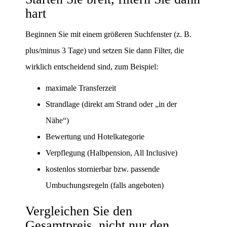
hart
Beginnen Sie mit einem größeren Suchfenster (z. B.
plus/minus 3 Tage) und setzen Sie dann Filter, die
wirklich entscheidend sind, zum Beispiel:
maximale Transferzeit
Strandlage (direkt am Strand oder „in der
Nähe“)
Bewertung und Hotelkategorie
Verpflegung (Halbpension, All Inclusive)
kostenlos stornierbar bzw. passende
Umbuchungsregeln (falls angeboten)
Vergleichen Sie den
Gesamtpreis, nicht nur den