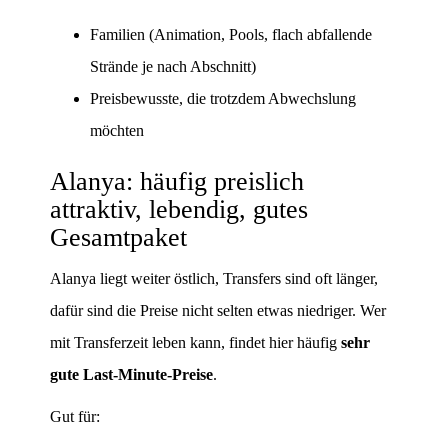
Familien (Animation, Pools, flach abfallende
Strände je nach Abschnitt)
Preisbewusste, die trotzdem Abwechslung
möchten
Alanya: häufig preislich
attraktiv, lebendig, gutes
Gesamtpaket
Alanya liegt weiter östlich, Transfers sind oft länger,
dafür sind die Preise nicht selten etwas niedriger. Wer
mit Transferzeit leben kann, findet hier häufig
sehr
gute Last-Minute-Preise
.
Gut für: