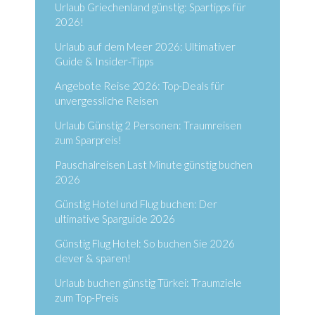
Urlaub Griechenland günstig: Spartipps für
2026!
Urlaub auf dem Meer 2026: Ultimativer
Guide & Insider-Tipps
Angebote Reise 2026: Top-Deals für
unvergessliche Reisen
Urlaub Günstig 2 Personen: Traumreisen
zum Sparpreis!
Pauschalreisen Last Minute günstig buchen
2026
Günstig Hotel und Flug buchen: Der
ultimative Sparguide 2026
Günstig Flug Hotel: So buchen Sie 2026
clever & sparen!
Urlaub buchen günstig Türkei: Traumziele
zum Top-Preis