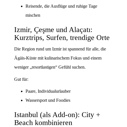
Reisende, die Ausflüge und ruhige Tage
mischen
Izmir, Çeşme und Alaçatı:
Kurztrips, Surfen, trendige Orte
Die Region rund um Izmir ist spannend für alle, die
Ägäis-Küste mit kulinarischem Fokus und einem
weniger „resortlastigen“ Gefühl suchen.
Gut für:
Paare, Individualurlauber
Wassersport und Foodies
Istanbul (als Add-on): City +
Beach kombinieren