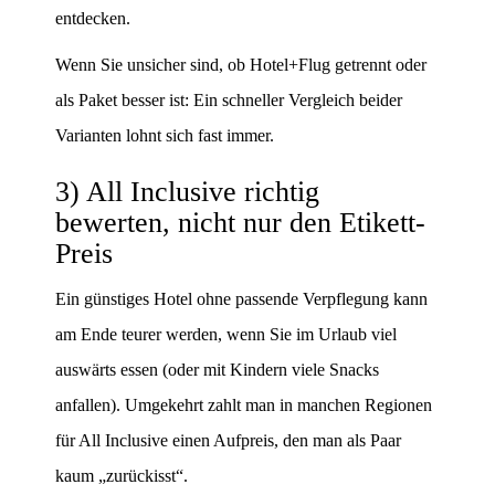
entdecken.
Wenn Sie unsicher sind, ob Hotel+Flug getrennt oder
als Paket besser ist: Ein schneller Vergleich beider
Varianten lohnt sich fast immer.
3) All Inclusive richtig
bewerten, nicht nur den Etikett-
Preis
Ein günstiges Hotel ohne passende Verpflegung kann
am Ende teurer werden, wenn Sie im Urlaub viel
auswärts essen (oder mit Kindern viele Snacks
anfallen). Umgekehrt zahlt man in manchen Regionen
für All Inclusive einen Aufpreis, den man als Paar
kaum „zurückisst“.