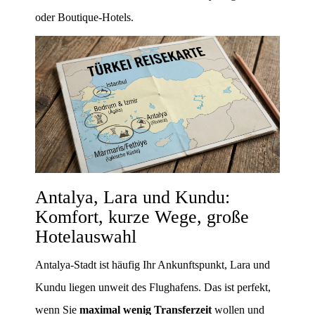
oder Boutique-Hotels.
Antalya, Lara und Kundu:
Komfort, kurze Wege, große
Hotelauswahl
Antalya-Stadt ist häufig Ihr Ankunftspunkt, Lara und
Kundu liegen unweit des Flughafens. Das ist perfekt,
wenn Sie
maximal wenig Transferzeit
wollen und