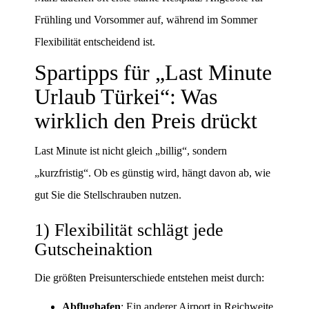
Frühling und Vorsommer auf, während im Sommer
Flexibilität entscheidend ist.
Spartipps für „Last Minute
Urlaub Türkei“: Was
wirklich den Preis drückt
Last Minute ist nicht gleich „billig“, sondern
„kurzfristig“. Ob es günstig wird, hängt davon ab, wie
gut Sie die Stellschrauben nutzen.
1) Flexibilität schlägt jede
Gutscheinaktion
Die größten Preisunterschiede entstehen meist durch:
Abflughafen
: Ein anderer Airport in Reichweite