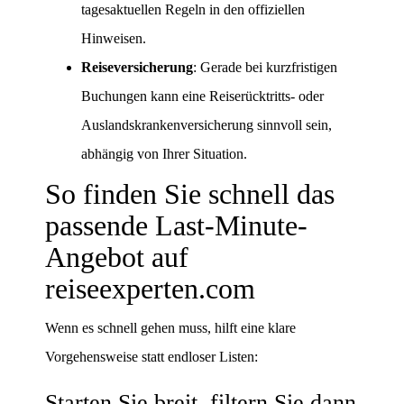
tagesaktuellen Regeln in den offiziellen
Hinweisen.
Reiseversicherung
: Gerade bei kurzfristigen
Buchungen kann eine Reiserücktritts- oder
Auslandskrankenversicherung sinnvoll sein,
abhängig von Ihrer Situation.
So finden Sie schnell das
passende Last-Minute-
Angebot auf
reiseexperten.com
Wenn es schnell gehen muss, hilft eine klare
Vorgehensweise statt endloser Listen:
Starten Sie breit, filtern Sie dann