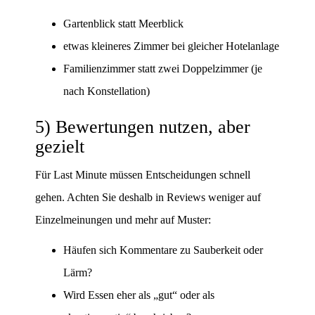
Gartenblick statt Meerblick
etwas kleineres Zimmer bei gleicher Hotelanlage
Familienzimmer statt zwei Doppelzimmer (je
nach Konstellation)
5) Bewertungen nutzen, aber
gezielt
Für Last Minute müssen Entscheidungen schnell
gehen. Achten Sie deshalb in Reviews weniger auf
Einzelmeinungen und mehr auf Muster:
Häufen sich Kommentare zu Sauberkeit oder
Lärm?
Wird Essen eher als „gut“ oder als