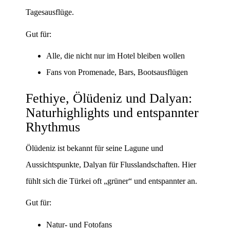
Tagesausflüge.
Gut für:
Alle, die nicht nur im Hotel bleiben wollen
Fans von Promenade, Bars, Bootsausflügen
Fethiye, Ölüdeniz und Dalyan:
Naturhighlights und entspannter
Rhythmus
Ölüdeniz ist bekannt für seine Lagune und
Aussichtspunkte, Dalyan für Flusslandschaften. Hier
fühlt sich die Türkei oft „grüner“ und entspannter an.
Gut für:
Natur- und Fotofans