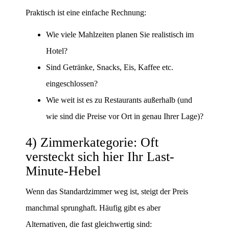
Praktisch ist eine einfache Rechnung:
Wie viele Mahlzeiten planen Sie realistisch im
Hotel?
Sind Getränke, Snacks, Eis, Kaffee etc.
eingeschlossen?
Wie weit ist es zu Restaurants außerhalb (und
wie sind die Preise vor Ort in genau Ihrer Lage)?
4) Zimmerkategorie: Oft
versteckt sich hier Ihr Last-
Minute-Hebel
Wenn das Standardzimmer weg ist, steigt der Preis
manchmal sprunghaft. Häufig gibt es aber
Alternativen, die fast gleichwertig sind: