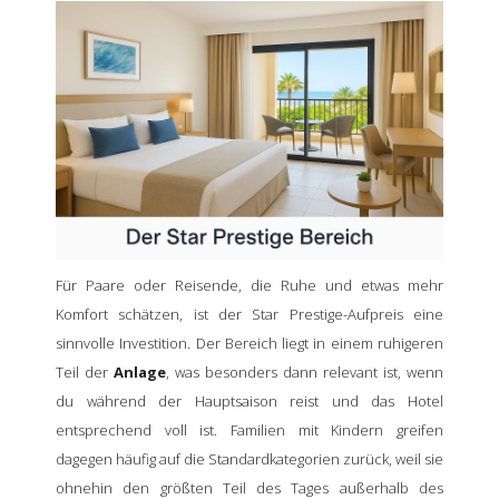
Für Paare oder Reisende, die Ruhe und etwas mehr
Komfort schätzen, ist der Star Prestige-Aufpreis eine
sinnvolle Investition. Der Bereich liegt in einem ruhigeren
Teil der
Anlage
, was besonders dann relevant ist, wenn
du während der Hauptsaison reist und das Hotel
entsprechend voll ist. Familien mit Kindern greifen
dagegen häufig auf die Standardkategorien zurück, weil sie
ohnehin den größten Teil des Tages außerhalb des