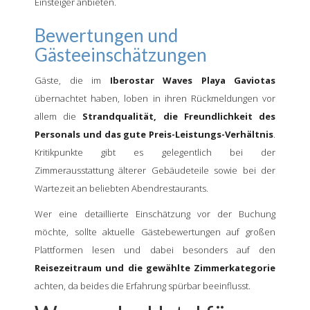
Einsteiger anbieten.
Bewertungen und
Gästeeinschätzungen
Gäste, die im
Iberostar Waves Playa Gaviotas
übernachtet haben, loben in ihren Rückmeldungen vor
allem die
Strandqualität, die Freundlichkeit des
Personals und das gute Preis-Leistungs-Verhältnis
.
Kritikpunkte gibt es gelegentlich bei der
Zimmerausstattung älterer Gebäudeteile sowie bei der
Wartezeit an beliebten Abendrestaurants.
Wer eine detaillierte Einschätzung vor der Buchung
möchte, sollte aktuelle Gästebewertungen auf großen
Plattformen lesen und dabei besonders auf den
Reisezeitraum und die gewählte Zimmerkategorie
achten, da beides die Erfahrung spürbar beeinflusst.