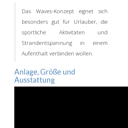
Das Waves-Konzept eignet sich
besonders gut für Urlauber, die
sportliche Aktivitäten und
Strandentspannung in einem
Aufenthalt verbinden wollen.
Anlage, Größe und
Ausstattung