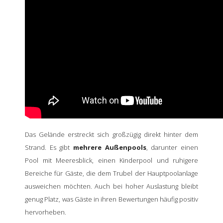
Das Gelände erstreckt sich großzügig direkt hinter dem
Strand. Es gibt
mehrere Außenpools
, darunter einen
Pool mit Meeresblick, einen Kinderpool und ruhigere
Bereiche für Gäste, die dem Trubel der Hauptpoolanlage
ausweichen möchten. Auch bei hoher Auslastung bleibt
genug Platz, was Gäste in ihren Bewertungen häufig positiv
hervorheben.