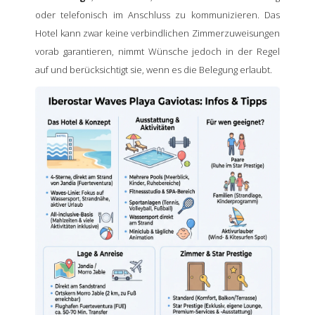
oder telefonisch im Anschluss zu kommunizieren. Das
Hotel kann zwar keine verbindlichen Zimmerzuweisungen
vorab garantieren, nimmt Wünsche jedoch in der Regel
auf und berücksichtigt sie, wenn es die Belegung erlaubt.