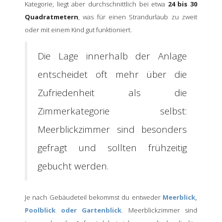
Kategorie, liegt aber durchschnittlich bei etwa
24 bis 30
Quadratmetern
, was für einen Strandurlaub zu zweit
oder mit einem Kind gut funktioniert.
Die Lage innerhalb der Anlage
entscheidet oft mehr über die
Zufriedenheit als die
Zimmerkategorie selbst:
Meerblickzimmer sind besonders
gefragt und sollten frühzeitig
gebucht werden.
Je nach Gebäudeteil bekommst du entweder
Meerblick,
Poolblick oder Gartenblick
. Meerblickzimmer sind