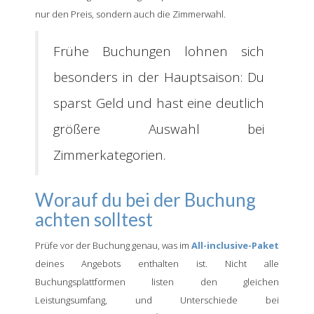
nur den Preis, sondern auch die Zimmerwahl.
Frühe Buchungen lohnen sich
besonders in der Hauptsaison: Du
sparst Geld und hast eine deutlich
größere Auswahl bei
Zimmerkategorien.
Worauf du bei der Buchung
achten solltest
Prüfe vor der Buchung genau, was im
All-inclusive-Paket
deines Angebots enthalten ist. Nicht alle
Buchungsplattformen listen den gleichen
Leistungsumfang, und Unterschiede bei