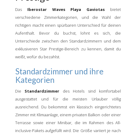
Das
Iberostar Waves Playa Gaviotas
bietet
verschiedene Zimmerkategorien, und die Wahl der
richtigen macht einen spürbaren Unterschied für deinen
Aufenthalt. Bevor du buchst, lohnt es sich, die
Unterschiede zwischen den Standardzimmern und dem
exklusiveren Star Prestige-Bereich zu kennen, damit du
weißt, wofür du bezahlst.
Standardzimmer und ihre
Kategorien
Die
Standardzimmer
des Hotels sind komfortabel
ausgestattet und für die meisten Urlauber völlig
ausreichend. Du bekommst ein klassisch eingerichtetes
Zimmer mit Klimaanlage, einem privaten Balkon oder einer
Terrasse sowie einer Minibar, die im Rahmen des All-
inclusive-Pakets aufgefüllt wird. Die Größe variiert je nach