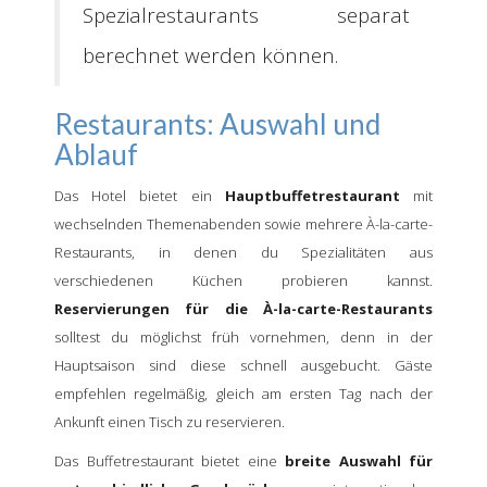
Spezialrestaurants separat
berechnet werden können.
Restaurants: Auswahl und
Ablauf
Das Hotel bietet ein
Hauptbuffetrestaurant
mit
wechselnden Themenabenden sowie mehrere À-la-carte-
Restaurants, in denen du Spezialitäten aus
verschiedenen Küchen probieren kannst.
Reservierungen für die À-la-carte-Restaurants
solltest du möglichst früh vornehmen, denn in der
Hauptsaison sind diese schnell ausgebucht. Gäste
empfehlen regelmäßig, gleich am ersten Tag nach der
Ankunft einen Tisch zu reservieren.
Das Buffetrestaurant bietet eine
breite Auswahl für