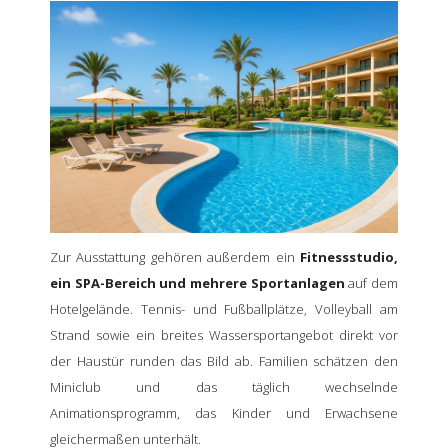
Zur Ausstattung gehören außerdem ein
Fitnessstudio,
ein SPA-Bereich und mehrere Sportanlagen
auf dem
Hotelgelände. Tennis- und Fußballplätze, Volleyball am
Strand sowie ein breites Wassersportangebot direkt vor
der Haustür runden das Bild ab. Familien schätzen den
Miniclub und das täglich wechselnde
Animationsprogramm, das Kinder und Erwachsene
gleichermaßen unterhält.