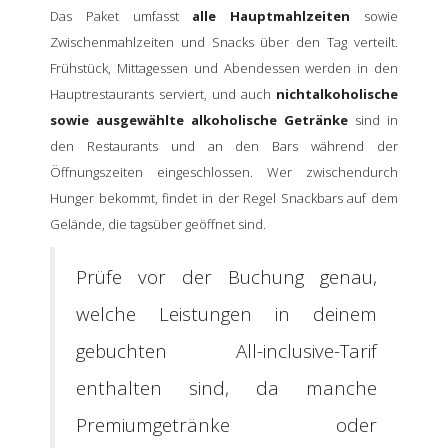
Das Paket umfasst
alle Hauptmahlzeiten
sowie
Zwischenmahlzeiten und Snacks über den Tag verteilt.
Frühstück, Mittagessen und Abendessen werden in den
Hauptrestaurants serviert, und auch
nichtalkoholische
sowie ausgewählte alkoholische Getränke
sind in
den Restaurants und an den Bars während der
Öffnungszeiten eingeschlossen. Wer zwischendurch
Hunger bekommt, findet in der Regel Snackbars auf dem
Gelände, die tagsüber geöffnet sind.
Prüfe vor der Buchung genau,
welche Leistungen in deinem
gebuchten All-inclusive-Tarif
enthalten sind, da manche
Premiumgetränke oder