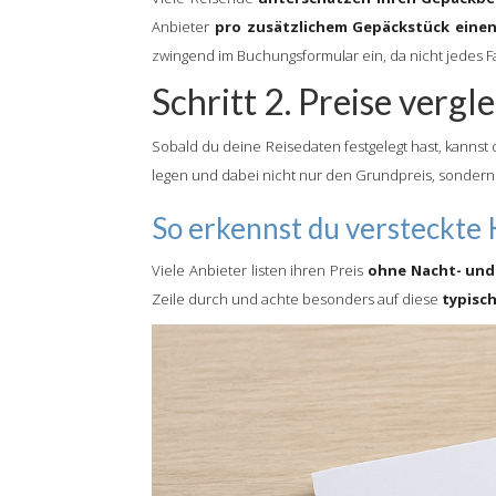
Anbieter
pro zusätzlichem Gepäckstück einen
zwingend im Buchungsformular ein, da nicht jedes 
Schritt 2. Preise verg
Sobald du deine Reisedaten festgelegt hast, kannst 
legen und dabei nicht nur den Grundpreis, sonder
So erkennst du versteckte
Viele Anbieter listen ihren Preis
ohne Nacht- und
Zeile durch und achte besonders auf diese
typisc