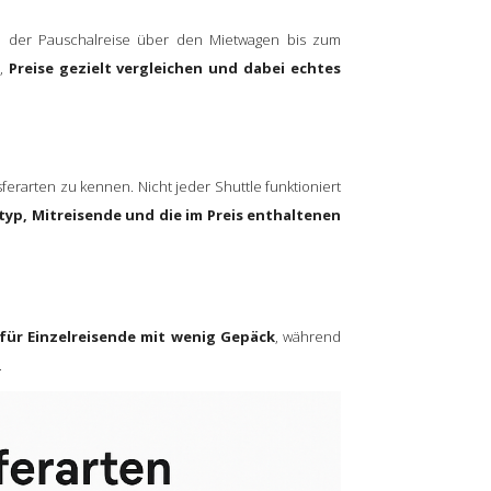
 der Pauschalreise über den Mietwagen bis zum
n,
Preise gezielt vergleichen und dabei echtes
erarten zu kennen. Nicht jeder Shuttle funktioniert
yp, Mitreisende und die im Preis enthaltenen
für Einzelreisende mit wenig Gepäck
, während
.