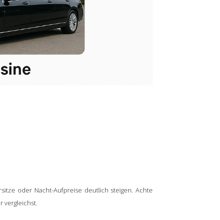
sitze oder Nacht-Aufpreise deutlich steigen. Achte
 vergleichst.