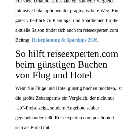
Für viele Urlaube ist deshalb ein sauberer Vergleich
inklusive Paketoptionen der pragmatischere Weg. Ein
guter Überblick zu Planungs- und Sparthemen für die
aktuelle Saison findet sich auch im reiseexperten.com
Beitrag:
Reiseplanung & Spartipps 2026
.
So hilft reiseexperten.com
beim günstigen Buchen
von Flug und Hotel
Wenn Sie Flüge und Hotel günstig buchen möchten, ist
die größte Zeitersparnis ein Vergleich, der nicht nur
„ab“-Preise zeigt, sondern Angebote sauber
gegeneinanderstellt. Reiseexperten.com positioniert
sich als Portal mit: