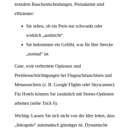
trotzdem Bauchentscheidungen. Preisalarme sind
effizienter:
Sie sehen, ob ein Preis nur schwankt oder
wirklich „ausbricht“.
Sie bekommen ein Gefühl, was für Ihre Strecke
„normal“ ist.
Gute, weit verbreitete Optionen sind
Preisbenachrichtigungen bei Flugsuchmaschinen und
Metasearchern (z. B. Google Flights oder Skyscanner).
Für Hotels können Sie zusätzlich mit Storno-Optionen
arbeiten (siehe Trick 6).
Wichtig: Lassen Sie sich nicht von der Idee leiten, dass
„Inkognito“ automatisch günstiger ist. Dynamische