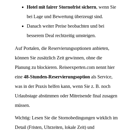
Hotel mit fairer Stornofrist sichern
, wenn Sie
bei Lage und Bewertung überzeugt sind.
Danach weiter Preise beobachten und bei
besserem Deal rechtzeitig umsteigen.
Auf Portalen, die Reservierungsoptionen anbieten,
können Sie zusätzlich Zeit gewinnen, ohne die
Planung zu blockieren. Reiseexperten.com nennt hier
eine
48‑Stunden‑Reservierungsoption
als Service,
was in der Praxis helfen kann, wenn Sie z. B. noch
Urlaubstage abstimmen oder Mitreisende final zusagen
müssen.
Wichtig: Lesen Sie die Stornobedingungen wirklich im
Detail (Fristen, Uhrzeiten, lokale Zeit) und