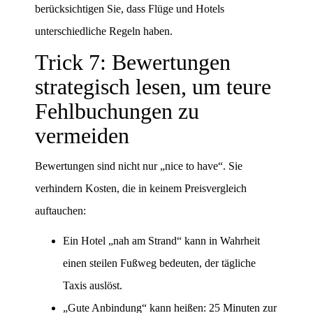
berücksichtigen Sie, dass Flüge und Hotels
unterschiedliche Regeln haben.
Trick 7: Bewertungen
strategisch lesen, um teure
Fehlbuchungen zu
vermeiden
Bewertungen sind nicht nur „nice to have“. Sie
verhindern Kosten, die in keinem Preisvergleich
auftauchen:
Ein Hotel „nah am Strand“ kann in Wahrheit
einen steilen Fußweg bedeuten, der tägliche
Taxis auslöst.
„Gute Anbindung“ kann heißen: 25 Minuten zur