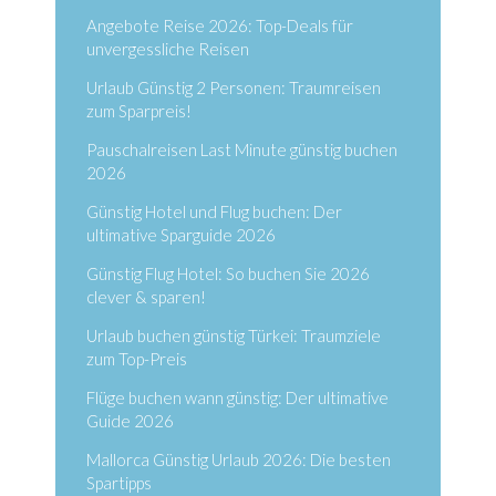
Angebote Reise 2026: Top-Deals für
unvergessliche Reisen
Urlaub Günstig 2 Personen: Traumreisen
zum Sparpreis!
Pauschalreisen Last Minute günstig buchen
2026
Günstig Hotel und Flug buchen: Der
ultimative Sparguide 2026
Günstig Flug Hotel: So buchen Sie 2026
clever & sparen!
Urlaub buchen günstig Türkei: Traumziele
zum Top-Preis
Flüge buchen wann günstig: Der ultimative
Guide 2026
Mallorca Günstig Urlaub 2026: Die besten
Spartipps