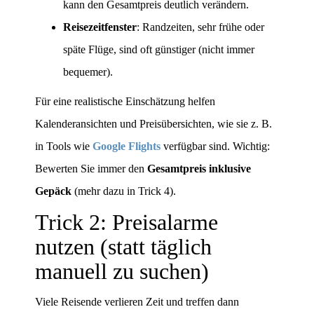
kann den Gesamtpreis deutlich verändern.
Reisezeitfenster
: Randzeiten, sehr frühe oder
späte Flüge, sind oft günstiger (nicht immer
bequemer).
Für eine realistische Einschätzung helfen
Kalenderansichten und Preisübersichten, wie sie z. B.
in Tools wie
Google Flights
verfügbar sind. Wichtig:
Bewerten Sie immer den
Gesamtpreis inklusive
Gepäck
(mehr dazu in Trick 4).
Trick 2: Preisalarme
nutzen (statt täglich
manuell zu suchen)
Viele Reisende verlieren Zeit und treffen dann