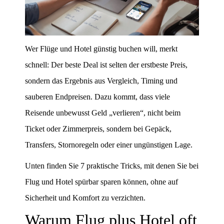
Wer Flüge und Hotel günstig buchen will, merkt
schnell: Der beste Deal ist selten der erstbeste Preis,
sondern das Ergebnis aus Vergleich, Timing und
sauberen Endpreisen. Dazu kommt, dass viele
Reisende unbewusst Geld „verlieren“, nicht beim
Ticket oder Zimmerpreis, sondern bei Gepäck,
Transfers, Stornoregeln oder einer ungünstigen Lage.
Unten finden Sie 7 praktische Tricks, mit denen Sie bei
Flug und Hotel spürbar sparen können, ohne auf
Sicherheit und Komfort zu verzichten.
Warum Flug plus Hotel oft