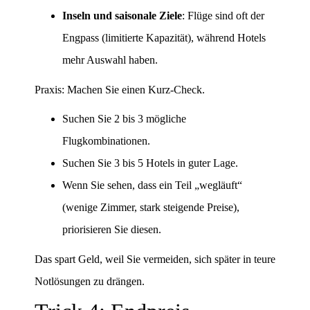
Inseln und saisonale Ziele
: Flüge sind oft der
Engpass (limitierte Kapazität), während Hotels
mehr Auswahl haben.
Praxis: Machen Sie einen Kurz-Check.
Suchen Sie 2 bis 3 mögliche
Flugkombinationen.
Suchen Sie 3 bis 5 Hotels in guter Lage.
Wenn Sie sehen, dass ein Teil „wegläuft“
(wenige Zimmer, stark steigende Preise),
priorisieren Sie diesen.
Das spart Geld, weil Sie vermeiden, sich später in teure
Notlösungen zu drängen.