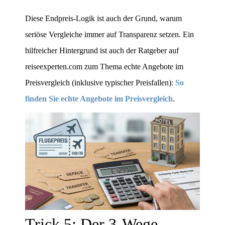
Diese Endpreis-Logik ist auch der Grund, warum
seriöse Vergleiche immer auf Transparenz setzen. Ein
hilfreicher Hintergrund ist auch der Ratgeber auf
reiseexperten.com zum Thema echte Angebote im
Preisvergleich (inklusive typischer Preisfallen):
So
finden Sie echte Angebote im Preisvergleich
.
Trick 5: Der 3-Wege-