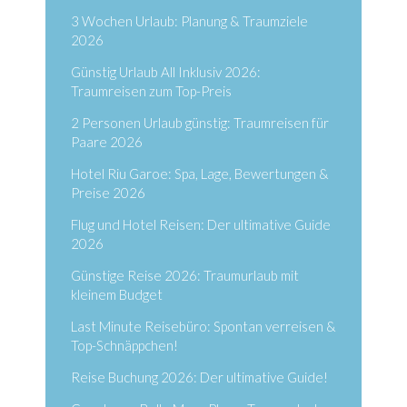
3 Wochen Urlaub: Planung & Traumziele
2026
Günstig Urlaub All Inklusiv 2026:
Traumreisen zum Top-Preis
2 Personen Urlaub günstig: Traumreisen für
Paare 2026
Hotel Riu Garoe: Spa, Lage, Bewertungen &
Preise 2026
Flug und Hotel Reisen: Der ultimative Guide
2026
Günstige Reise 2026: Traumurlaub mit
kleinem Budget
Last Minute Reisebüro: Spontan verreisen &
Top-Schnäppchen!
Reise Buchung 2026: Der ultimative Guide!