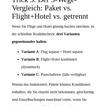
Vergleich: Paket vs.
Flight+Hotel vs. getrennt
Wenn Sie Flüge und Hotel günstig buchen möchten, ist
der schnellste Realitätscheck:
drei Varianten
gegeneinander halten
.
Variante A
: Flug separat + Hotel separat
Variante B
: Flight+Hotel kombiniert
(dynamisch)
Variante C
: Pauschalreise (falls verfügbar)
Warum das funktioniert: Pakete können Konditionen
enthalten, die Sie einzeln nicht bekommen, gleichzeitig
sind Einzelbuchungen manchmal vorne, wenn Sie