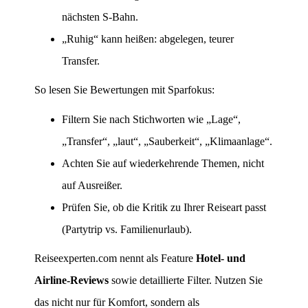
nächsten S-Bahn.
„Ruhig“ kann heißen: abgelegen, teurer
Transfer.
So lesen Sie Bewertungen mit Sparfokus:
Filtern Sie nach Stichworten wie „Lage“,
„Transfer“, „laut“, „Sauberkeit“, „Klimaanlage“.
Achten Sie auf wiederkehrende Themen, nicht
auf Ausreißer.
Prüfen Sie, ob die Kritik zu Ihrer Reiseart passt
(Partytrip vs. Familienurlaub).
Reiseexperten.com nennt als Feature
Hotel- und
Airline-Reviews
sowie detaillierte Filter. Nutzen Sie
das nicht nur für Komfort, sondern als