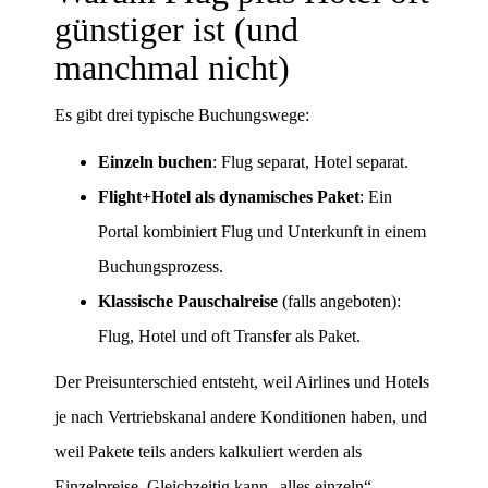
günstiger ist (und
manchmal nicht)
Es gibt drei typische Buchungswege:
Einzeln buchen
: Flug separat, Hotel separat.
Flight+Hotel als dynamisches Paket
: Ein
Portal kombiniert Flug und Unterkunft in einem
Buchungsprozess.
Klassische Pauschalreise
(falls angeboten):
Flug, Hotel und oft Transfer als Paket.
Der Preisunterschied entsteht, weil Airlines und Hotels
je nach Vertriebskanal andere Konditionen haben, und
weil Pakete teils anders kalkuliert werden als
Einzelpreise. Gleichzeitig kann „alles einzeln“