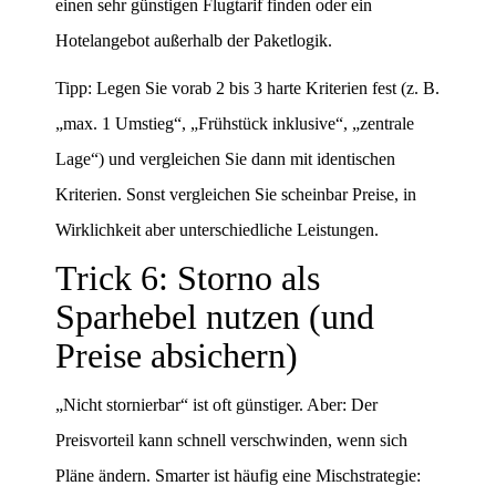
einen sehr günstigen Flugtarif finden oder ein
Hotelangebot außerhalb der Paketlogik.
Tipp: Legen Sie vorab 2 bis 3 harte Kriterien fest (z. B.
„max. 1 Umstieg“, „Frühstück inklusive“, „zentrale
Lage“) und vergleichen Sie dann mit identischen
Kriterien. Sonst vergleichen Sie scheinbar Preise, in
Wirklichkeit aber unterschiedliche Leistungen.
Trick 6: Storno als
Sparhebel nutzen (und
Preise absichern)
„Nicht stornierbar“ ist oft günstiger. Aber: Der
Preisvorteil kann schnell verschwinden, wenn sich
Pläne ändern. Smarter ist häufig eine Mischstrategie: