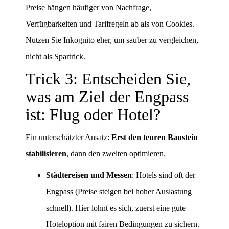
Preise hängen häufiger von Nachfrage,
Verfügbarkeiten und Tarifregeln ab als von Cookies.
Nutzen Sie Inkognito eher, um sauber zu vergleichen,
nicht als Spartrick.
Trick 3: Entscheiden Sie,
was am Ziel der Engpass
ist: Flug oder Hotel?
Ein unterschätzter Ansatz:
Erst den teuren Baustein
stabilisieren
, dann den zweiten optimieren.
Städtereisen und Messen
: Hotels sind oft der
Engpass (Preise steigen bei hoher Auslastung
schnell). Hier lohnt es sich, zuerst eine gute
Hoteloption mit fairen Bedingungen zu sichern.