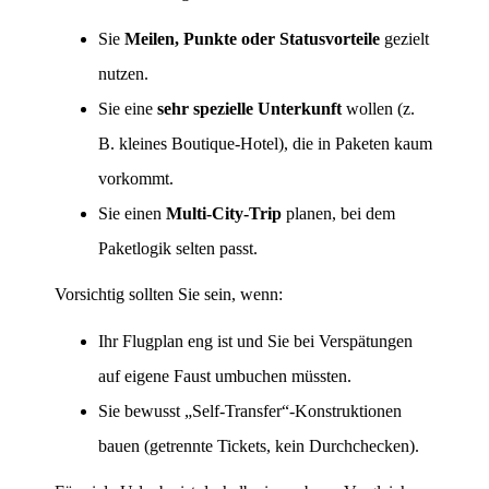
Sie
Meilen, Punkte oder Statusvorteile
gezielt
nutzen.
Sie eine
sehr spezielle Unterkunft
wollen (z.
B. kleines Boutique-Hotel), die in Paketen kaum
vorkommt.
Sie einen
Multi-City-Trip
planen, bei dem
Paketlogik selten passt.
Vorsichtig sollten Sie sein, wenn:
Ihr Flugplan eng ist und Sie bei Verspätungen
auf eigene Faust umbuchen müssten.
Sie bewusst „Self-Transfer“-Konstruktionen
bauen (getrennte Tickets, kein Durchchecken).