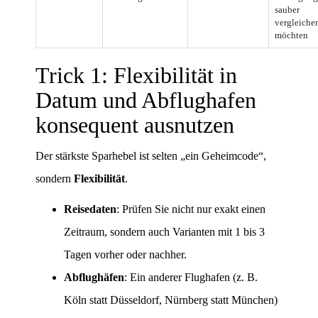
sauber
vergleiche
möchten
Trick 1: Flexibilität in
Datum und Abflughafen
konsequent ausnutzen
Der stärkste Sparhebel ist selten „ein Geheimcode“,
sondern
Flexibilität
.
Reisedaten
: Prüfen Sie nicht nur exakt einen
Zeitraum, sondern auch Varianten mit 1 bis 3
Tagen vorher oder nachher.
Abflughäfen
: Ein anderer Flughafen (z. B.
Köln statt Düsseldorf, Nürnberg statt München)