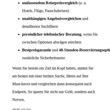
umfassendem Reisepreisvergleich
(u. a.
Hotels, Flüge, Pauschalreisen)
unabhängigen Angebotsvergleichen
und
detaillierten Suchfiltern
persönlicher telefonischer Beratung
, wenn Sie
zwischen Optionen abwägen möchten
Bestpreisgarantie
und
48‑Stunden‑Reservierungsopt
zusätzliche Sicherheitsnetze
Wenn Sie bereits ein Ziel im Kopf haben, starten Sie
am besten mit einer breiten Suche, filtern auf Ihre
Must-haves und vergleichen dann konsequent nach
Endpreis. So sparen Sie nicht nur Geld, sondern auch
Nerven.